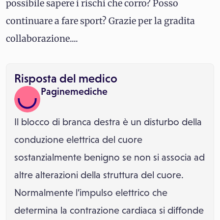
possibile sapere i rischi che corro? Posso
continuare a fare sport? Grazie per la gradita
collaborazione....
Risposta del medico
Paginemediche
Il blocco di branca destra è un disturbo della
conduzione elettrica del cuore
sostanzialmente benigno se non si associa ad
altre alterazioni della struttura del cuore.
Normalmente l’impulso elettrico che
determina la contrazione cardiaca si diffonde