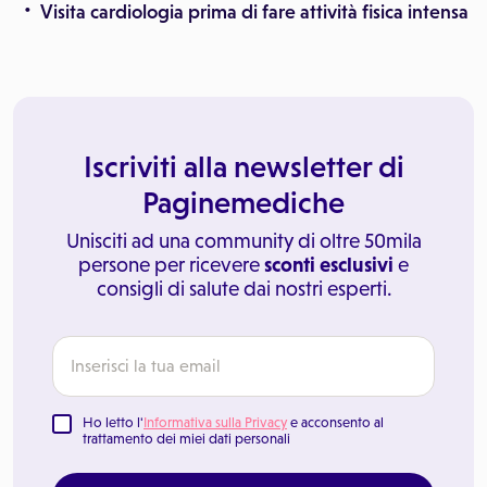
Visita cardiologia prima di fare attività fisica intensa
Iscriviti alla newsletter di
Paginemediche
Unisciti ad una community di oltre 50mila
persone per ricevere
sconti esclusivi
e
consigli di salute dai nostri esperti.
Ho letto l'
Informativa sulla Privacy
e acconsento al
trattamento dei miei dati personali