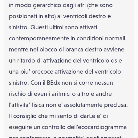
in modo gerarchico dagli atri (che sono
posizionati in alto) ai ventricoli destro e
sinistro. Questi ultimi sono attivati
contemporaneamente in condizioni normali
mentre nel blocco di branca destro avviene
un ritardo di attivazione del ventricolo ds e
una piu’ precoce attivazione del ventricolo
sinistro. Con il BBdx non si corre nessun
rischio di eventi aritmici o altro e anche
l’attivita’ fisica non e’ assolutamente preclusa.
Il consiglio che mi sento di darLe e’ di
eseguire un controllo dell’ecocardiogramma