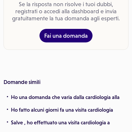
Se la risposta non risolve i tuoi dubbi,
registrati o accedi alla dashboard e invia
gratuitamente la tua domanda agli esperti.
Fai una domanda
Domande simili
Ho una domanda che varia dalla cardiologia alla
Ho fatto alcuni giorni fa una visita cardiologia
Salve , ho effettuato una visita cardiologia a