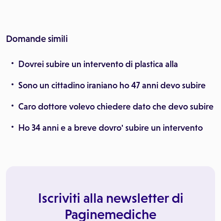
Domande simili
Dovrei subire un intervento di plastica alla
Sono un cittadino iraniano ho 47 anni devo subire
Caro dottore volevo chiedere dato che devo subire
Ho 34 anni e a breve dovro' subire un intervento
Iscriviti alla newsletter di
Paginemediche