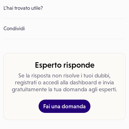
L’hai trovato utile?
Condividi
Esperto risponde
Se la risposta non risolve i tuoi dubbi,
registrati o accedi alla dashboard e invia
gratuitamente la tua domanda agli esperti.
Fai una domanda