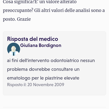
Cosa significa?E' un valore alterato
preoccupante? Gli altri valori delle analisi sono a
posto. Grazie
Risposta del medico
Giuliana Bordignon
ai fini dell'intervento odontoiatrico nessun
problema dovrebbe consultare un
ematologo per le piastrine elevate
Risposto il: 20 Novembre 2009