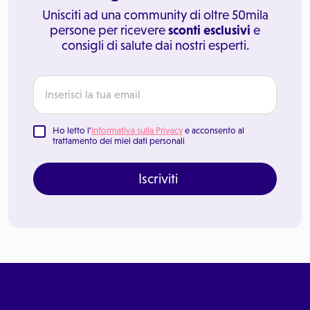
Unisciti ad una community di oltre 50mila
persone per ricevere
sconti esclusivi
e
consigli di salute dai nostri esperti.
Ho letto l'
Informativa sulla Privacy
e acconsento al
trattamento dei miei dati personali
Iscriviti