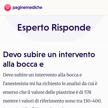
Esperto Risponde
Devo subire un intervento
alla bocca e
Devo subire un intervento alla bocca e
l'anestesista mi ha richiesto le analisi da cui è
emerso che il valore delle piastrine è di 578
mentre i valori di riferimento sono tra 130-400.