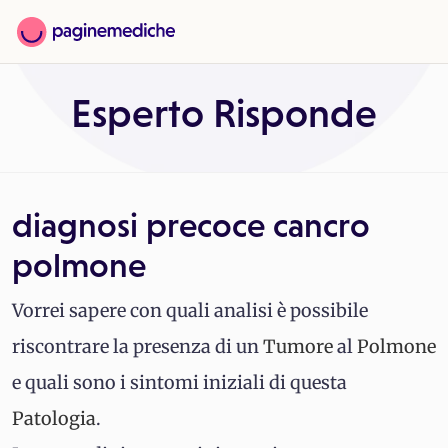
Esperto Risponde
diagnosi precoce cancro
polmone
Vorrei sapere con quali analisi è possibile
riscontrare la presenza di un
Tumore
al
Polmone
e quali sono i sintomi iniziali di questa
Patologia
.