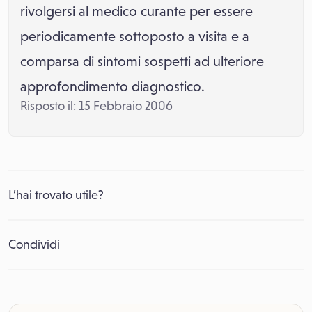
rivolgersi al medico curante per essere
periodicamente sottoposto a visita e a
comparsa di sintomi sospetti ad ulteriore
approfondimento diagnostico.
Risposto il: 15 Febbraio 2006
L’hai trovato utile?
Condividi