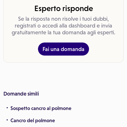
Esperto risponde
Se la risposta non risolve i tuoi dubbi,
registrati o accedi alla dashboard e invia
gratuitamente la tua domanda agli esperti.
Fai una domanda
Domande simili
Sospetto cancro al polmone
Cancro del polmone