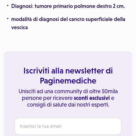
Diagnosi: tumore primario polmone destro 2 cm.
modalità di diagnosi del cancro superficiale della
vescica
Iscriviti alla newsletter di
Paginemediche
Unisciti ad una community di oltre 50mila
persone per ricevere
sconti esclusivi
e
consigli di salute dai nostri esperti.