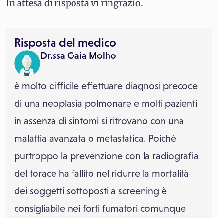
In attesa di risposta vi ringrazio.
Risposta del medico
Dr.ssa Gaia Molho
è molto difficile effettuare diagnosi precoce
di una neoplasia polmonare e molti pazienti
in assenza di sintomi si ritrovano con una
malattia avanzata o metastatica. Poichè
purtroppo la prevenzione con la radiografia
del torace ha fallito nel ridurre la mortalità
dei soggetti sottoposti a screening è
consigliabile nei forti fumatori comunque