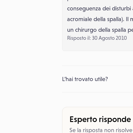
conseguenza dei disturbi 
acromiale della spalla). I
un chirurgo della spalla p
Risposto il: 30 Agosto 2010
L’hai trovato utile?
Esperto risponde
Se la risposta non risolve