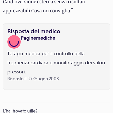
Cardioversione esterna senza risultati
apprezzabili Cosa mi consiglia ?
Risposta del medico
Paginemediche
Terapia medica per il controllo della
frequenza cardiaca e monitoraggio dei valori
pressori.
Risposto il: 27 Giugno 2008
L’hai trovato utile?