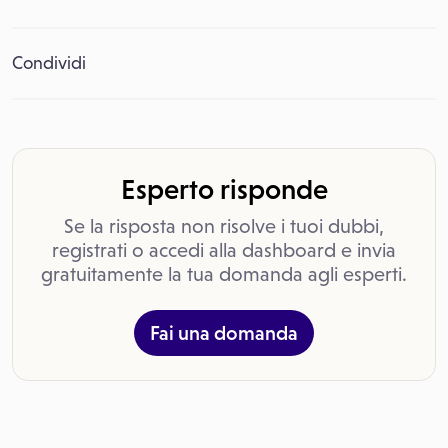
Condividi
Esperto risponde
Se la risposta non risolve i tuoi dubbi,
registrati o accedi alla dashboard e invia
gratuitamente la tua domanda agli esperti.
Fai una domanda