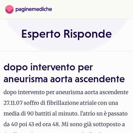
Esperto Risponde
dopo intervento per
aneurisma aorta ascendente
dopo intervento per aneurisma aorta ascendente
27.11.07 soffro di fibrillazione atriale con una
media di 90 battiti al minuto. l'atrio sn è passato
da 40 poi 43 ed ora 48. Mi sono già sottoposto a