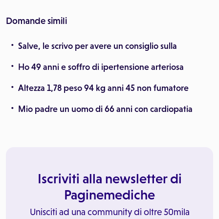
Domande simili
Salve, le scrivo per avere un consiglio sulla
Ho 49 anni e soffro di ipertensione arteriosa
Altezza 1,78 peso 94 kg anni 45 non fumatore
Mio padre un uomo di 66 anni con cardiopatia
Iscriviti alla newsletter di
Paginemediche
Unisciti ad una community di oltre 50mila