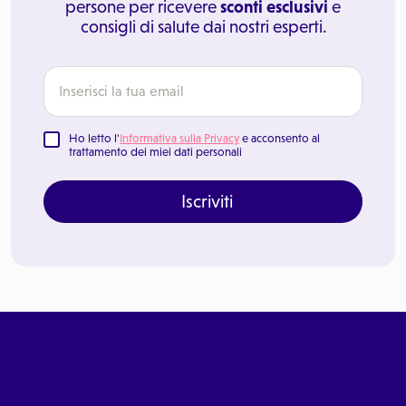
persone per ricevere
sconti esclusivi
e
consigli di salute dai nostri esperti.
Ho letto l'
Informativa sulla Privacy
e acconsento al
trattamento dei miei dati personali
Iscriviti