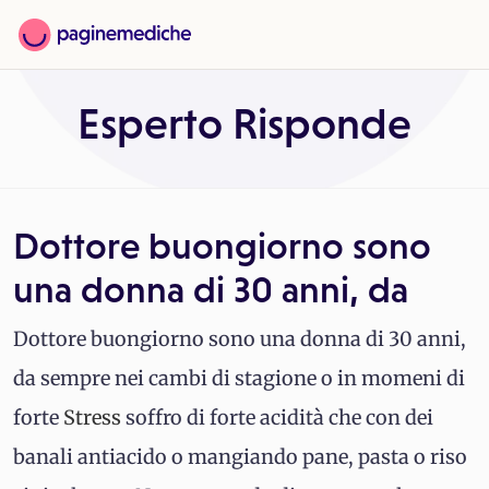
Esperto Risponde
Dottore buongiorno sono
una donna di 30 anni, da
Dottore buongiorno sono una donna di 30 anni,
da sempre nei cambi di stagione o in momeni di
forte
Stress
soffro di forte acidità che con dei
banali antiacido o mangiando pane, pasta o riso