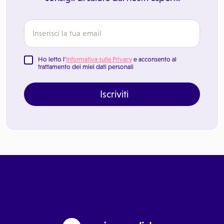
Ho letto l'
Informativa sulla Privacy
e acconsento al
trattamento dei miei dati personali
Iscriviti