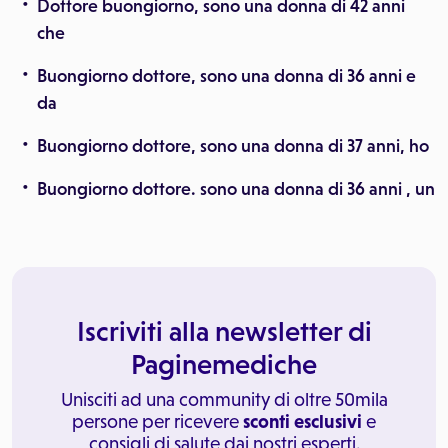
Dottore buongiorno, sono una donna di 42 anni
che
Buongiorno dottore, sono una donna di 36 anni e
da
Buongiorno dottore, sono una donna di 37 anni, ho
Buongiorno dottore. sono una donna di 36 anni , un
Iscriviti alla newsletter di
Paginemediche
Unisciti ad una community di oltre 50mila
persone per ricevere
sconti esclusivi
e
consigli di salute dai nostri esperti.