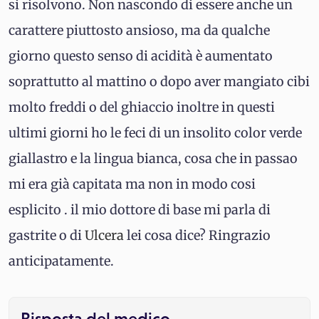
si risolvono. Non nascondo di essere anche un
carattere piuttosto ansioso, ma da qualche
giorno questo senso di acidità è aumentato
soprattutto al mattino o dopo aver mangiato cibi
molto freddi o del ghiaccio inoltre in questi
ultimi giorni ho le feci di un insolito color verde
giallastro e la lingua bianca, cosa che in passao
mi era già capitata ma non in modo cosi
esplicito . il mio dottore di base mi parla di
gastrite o di
Ulcera
lei cosa dice? Ringrazio
anticipatamente.
Risposta del medico