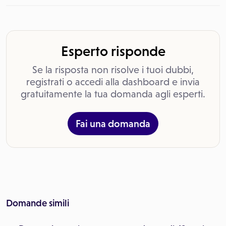
Esperto risponde
Se la risposta non risolve i tuoi dubbi,
registrati o accedi alla dashboard e invia
gratuitamente la tua domanda agli esperti.
Fai una domanda
Domande simili