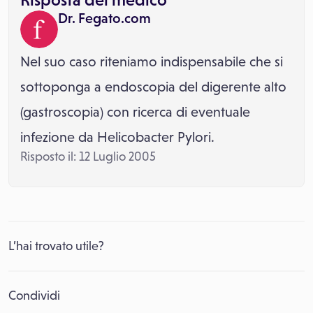
Dr. Fegato.com
Nel suo caso riteniamo indispensabile che si
sottoponga a endoscopia del digerente alto
(gastroscopia) con ricerca di eventuale
infezione da Helicobacter Pylori.
Risposto il: 12 Luglio 2005
L’hai trovato utile?
Condividi