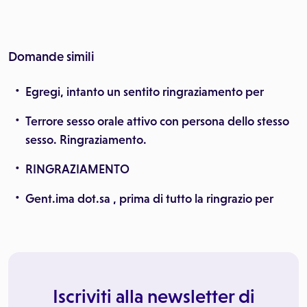
Domande simili
Egregi, intanto un sentito ringraziamento per
Terrore sesso orale attivo con persona dello stesso
sesso. Ringraziamento.
RINGRAZIAMENTO
Gent.ima dot.sa , prima di tutto la ringrazio per
Iscriviti alla newsletter di