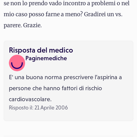
se non lo prendo vado incontro a problemi o nel
mio caso posso farne a meno? Gradirei un vs.
parere. Grazie.
Risposta del medico
Paginemediche
E' una buona norma prescrivere l’aspirina a
persone che hanno fattori di rischio
cardiovascolare.
Risposto il: 21 Aprile 2006