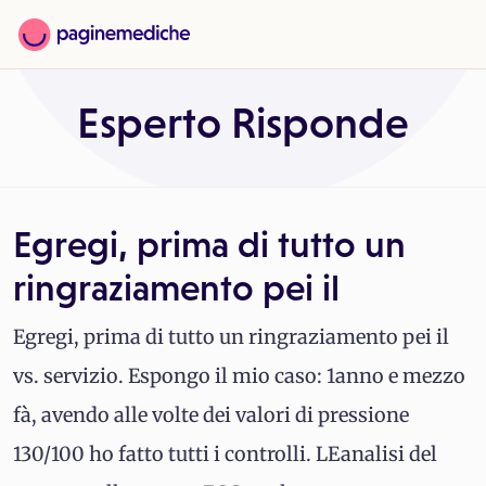
Esperto Risponde
Egregi, prima di tutto un
ringraziamento pei il
Egregi, prima di tutto un ringraziamento pei il
vs. servizio. Espongo il mio caso: 1anno e mezzo
fà, avendo alle volte dei valori di pressione
130/100 ho fatto tutti i controlli. LEanalisi del