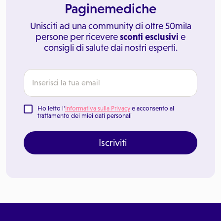
Paginemediche
Unisciti ad una community di oltre 50mila
persone per ricevere
sconti esclusivi
e
consigli di salute dai nostri esperti.
Ho letto l'
Informativa sulla Privacy
e acconsento al
trattamento dei miei dati personali
Iscriviti