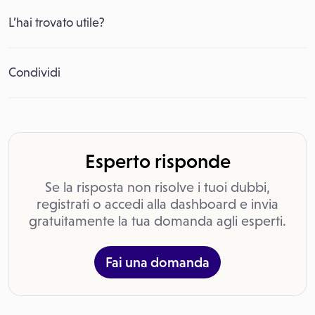
L’hai trovato utile?
Condividi
Esperto risponde
Se la risposta non risolve i tuoi dubbi,
registrati o accedi alla dashboard e invia
gratuitamente la tua domanda agli esperti.
Fai una domanda