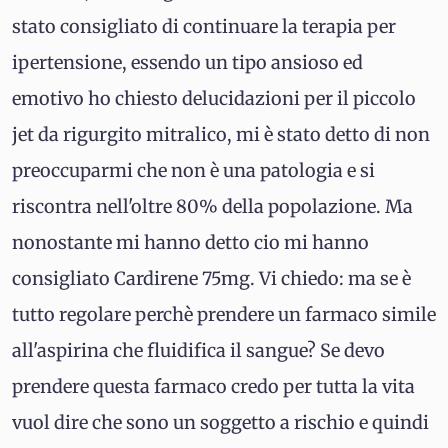
stato consigliato di continuare la terapia per
ipertensione, essendo un tipo ansioso ed
emotivo ho chiesto delucidazioni per il piccolo
jet da rigurgito mitralico, mi è stato detto di non
preoccuparmi che non è una patologia e si
riscontra nell'oltre 80% della popolazione. Ma
nonostante mi hanno detto cio mi hanno
consigliato Cardirene 75mg. Vi chiedo: ma se è
tutto regolare perchè prendere un farmaco simile
all'aspirina che fluidifica il sangue? Se devo
prendere questa farmaco credo per tutta la vita
vuol dire che sono un soggetto a rischio e quindi