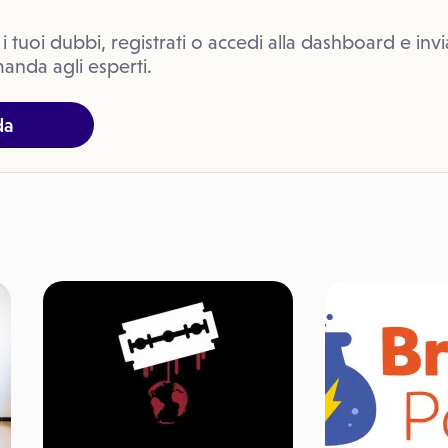
 i tuoi dubbi, registrati o accedi alla dashboard e invi
anda agli esperti.
da