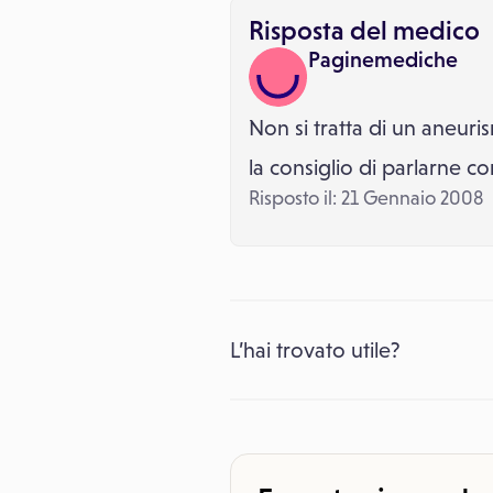
Risposta del medico
Paginemediche
Non si tratta di un aneur
la consiglio di parlarne co
Risposto il: 21 Gennaio 2008
L’hai trovato utile?