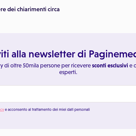
re dei chiarimenti circa
viti alla newsletter di Paginem
y di oltre 50mila persone per ricevere
sconti esclusivi
e c
esperti.
acy
e acconsento al trattamento dei miei dati personali