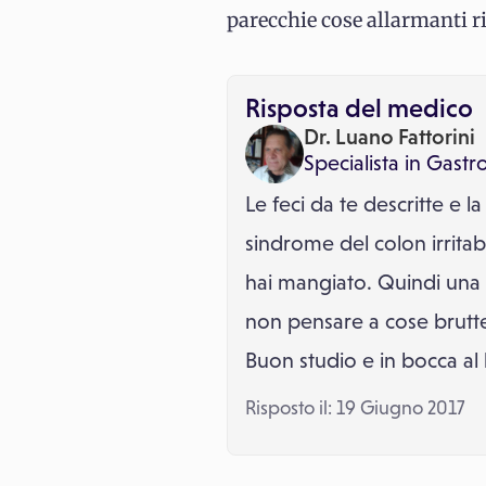
parecchie cose allarmanti ri
Risposta del medico
Dr. Luano Fattorini
Specialista in
Gastr
Le feci da te descritte e 
sindrome del colon irritab
hai mangiato. Quindi una 
non pensare a cose brutte
Buon studio e in bocca al 
Risposto il: 19 Giugno 2017