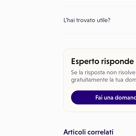
L’hai trovato utile?
Esperto risponde
Se la risposta non risolve
gratuitamente la tua dom
Fai una doman
Articoli correlati