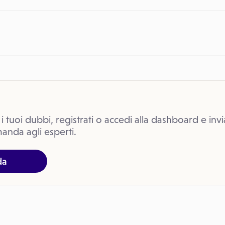
 i tuoi dubbi, registrati o accedi alla dashboard e invi
anda agli esperti.
da