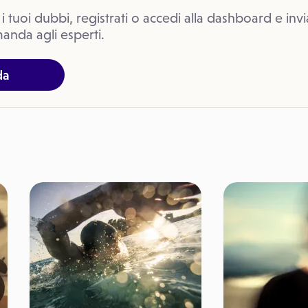
 i tuoi dubbi, registrati o accedi alla dashboard e invi
anda agli esperti.
da