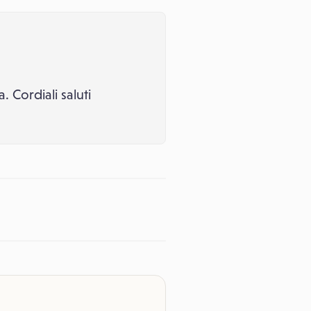
. Cordiali saluti