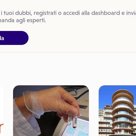
 i tuoi dubbi, registrati o accedi alla dashboard e invi
anda agli esperti.
da