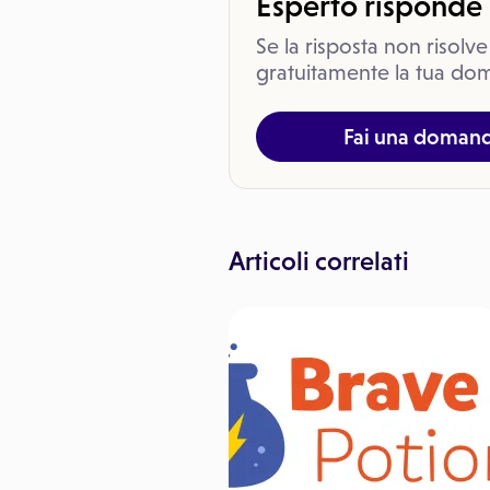
Esperto risponde
Se la risposta non risolve
gratuitamente la tua dom
Fai una doman
Articoli correlati