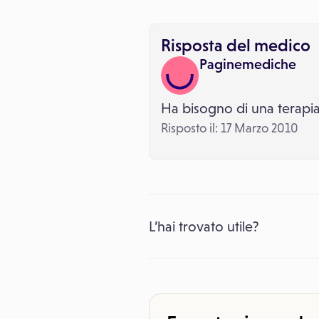
Risposta del medico
Paginemediche
Ha bisogno di una terapia
Risposto il: 17 Marzo 2010
L’hai trovato utile?