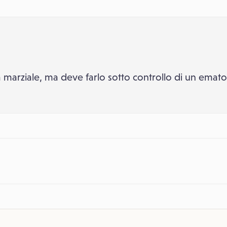
 marziale, ma deve farlo sotto controllo di un emat