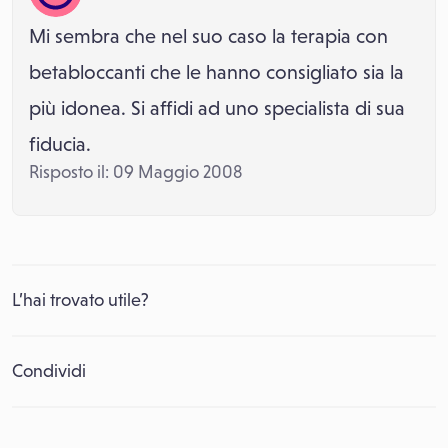
Mi sembra che nel suo caso la terapia con
betabloccanti che le hanno consigliato sia la
più idonea. Si affidi ad uno specialista di sua
fiducia.
Risposto il: 09 Maggio 2008
L’hai trovato utile?
Condividi