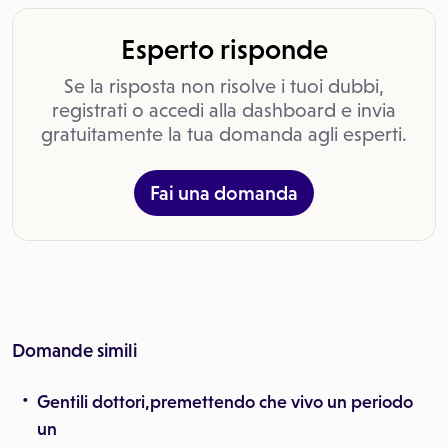
Esperto risponde
Se la risposta non risolve i tuoi dubbi,
registrati o accedi alla dashboard e invia
gratuitamente la tua domanda agli esperti.
Fai una domanda
Domande simili
Gentili dottori,premettendo che vivo un periodo
un