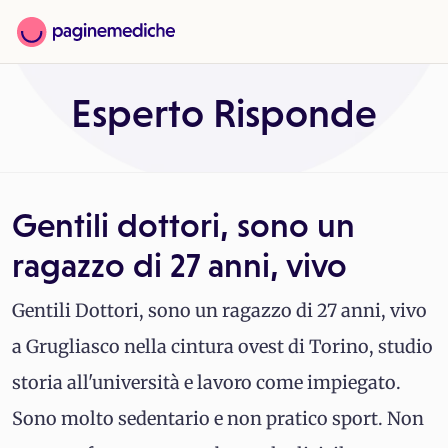
Esperto Risponde
Gentili dottori, sono un
ragazzo di 27 anni, vivo
Gentili Dottori, sono un ragazzo di 27 anni, vivo
a Grugliasco nella cintura ovest di Torino, studio
storia all'università e lavoro come impiegato.
Sono molto sedentario e non pratico sport. Non