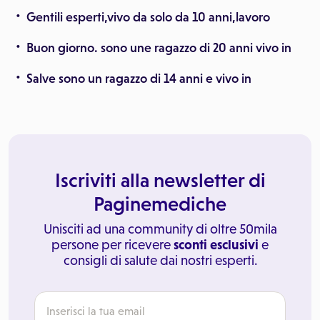
Gentili esperti,vivo da solo da 10 anni,lavoro
Buon giorno. sono une ragazzo di 20 anni vivo in
Salve sono un ragazzo di 14 anni e vivo in
Iscriviti alla newsletter di
Paginemediche
Unisciti ad una community di oltre 50mila
persone per ricevere
sconti esclusivi
e
consigli di salute dai nostri esperti.