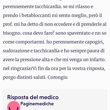
perennemente tacchicardia. se mi rilasso e
prendo i betabloccanti mi sento meglio, però il
prof. mi ha detto di non eccedere e di prenderle al
bisogno. cosa devo fare? sono spaventato e nn so
come comportarmi. ho perennemente capogiri,
sudorazione e tacchicardia e ho sempre paura di
avere la pressione alta e che mi venga un infarto.
nel ringraziarVi fin da ora per la vostra risposta,
porgo distinti saluti. Corongiu
Risposta del medico
Paginemediche