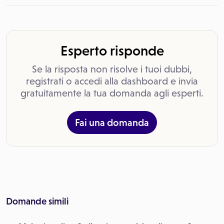
Esperto risponde
Se la risposta non risolve i tuoi dubbi,
registrati o accedi alla dashboard e invia
gratuitamente la tua domanda agli esperti.
Fai una domanda
Domande simili