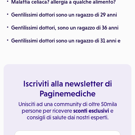
Malattia celiaca? allergia a qualche alimento?
Gentilissimi dottori sono un ragazzo di 29 anni
Gentilissimi dottori, sono un ragazzo di 36 anni
Gentilissimi dottori sono un ragazzo di 31 anni e
Iscriviti alla newsletter di
Paginemediche
Unisciti ad una community di oltre 50mila
persone per ricevere
sconti esclusivi
e
consigli di salute dai nostri esperti.