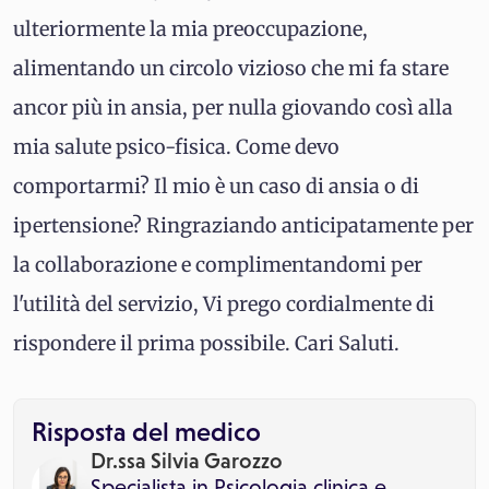
ulteriormente la mia preoccupazione,
alimentando un circolo vizioso che mi fa stare
ancor più in ansia, per nulla giovando così alla
mia salute psico-fisica. Come devo
comportarmi? Il mio è un caso di ansia o di
ipertensione? Ringraziando anticipatamente per
la collaborazione e complimentandomi per
l'utilità del servizio, Vi prego cordialmente di
rispondere il prima possibile. Cari Saluti.
Risposta del medico
Dr.ssa Silvia Garozzo
Specialista in
Psicologia clinica
e