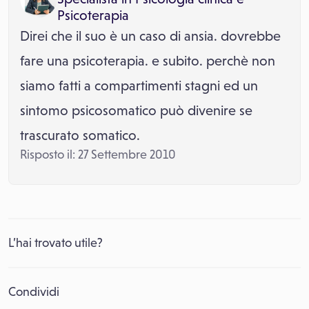
Psicoterapia
Direi che il suo è un caso di ansia. dovrebbe
fare una psicoterapia. e subito. perchè non
siamo fatti a compartimenti stagni ed un
sintomo psicosomatico può divenire se
trascurato somatico.
Risposto il: 27 Settembre 2010
L’hai trovato utile?
Condividi