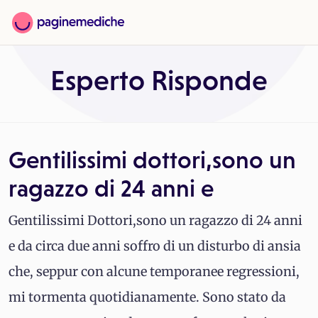
Esperto Risponde
Gentilissimi dottori,sono un
ragazzo di 24 anni e
Gentilissimi Dottori,sono un ragazzo di 24 anni
e da circa due anni soffro di un disturbo di ansia
che, seppur con alcune temporanee regressioni,
mi tormenta quotidianamente. Sono stato da