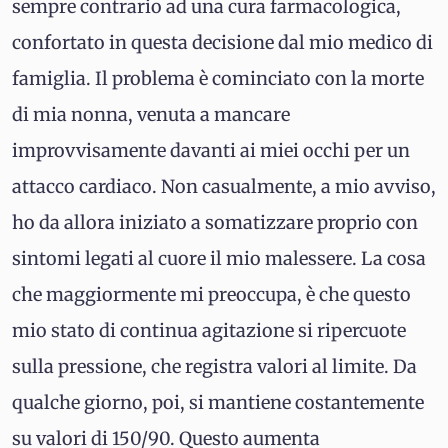
sempre contrario ad una cura farmacologica,
confortato in questa decisione dal mio medico di
famiglia. Il problema è cominciato con la morte
di mia nonna, venuta a mancare
improvvisamente davanti ai miei occhi per un
attacco cardiaco. Non casualmente, a mio avviso,
ho da allora iniziato a somatizzare proprio con
sintomi legati al cuore il mio malessere. La cosa
che maggiormente mi preoccupa, è che questo
mio stato di continua agitazione si ripercuote
sulla pressione, che registra valori al limite. Da
qualche giorno, poi, si mantiene costantemente
su valori di 150/90. Questo aumenta