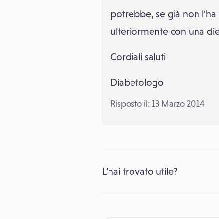
potrebbe, se già non l'ha 
ulteriormente con una dieta
Cordiali saluti
Diabetologo
Risposto il: 13 Marzo 2014
L’hai trovato utile?