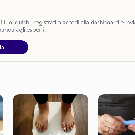
 i tuoi dubbi, registrati o accedi alla dashboard e invi
anda agli esperti.
da