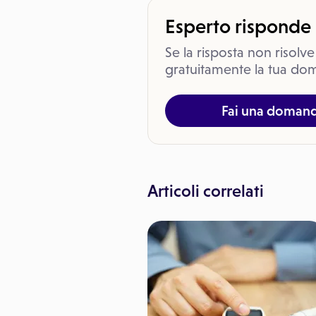
Esperto risponde
Se la risposta non risolve
gratuitamente la tua dom
Fai una doman
Articoli correlati