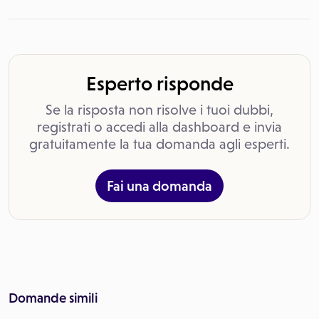
Esperto risponde
Se la risposta non risolve i tuoi dubbi,
registrati o accedi alla dashboard e invia
gratuitamente la tua domanda agli esperti.
Fai una domanda
Domande simili