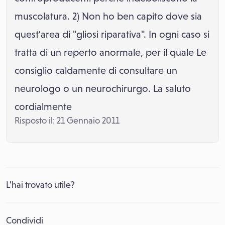
muscolatura. 2) Non ho ben capito dove sia
quest'area di "gliosi riparativa". In ogni caso si
tratta di un reperto anormale, per il quale Le
consiglio caldamente di consultare un
neurologo o un neurochirurgo. La saluto
cordialmente
Risposto il: 21 Gennaio 2011
L’hai trovato utile?
Condividi