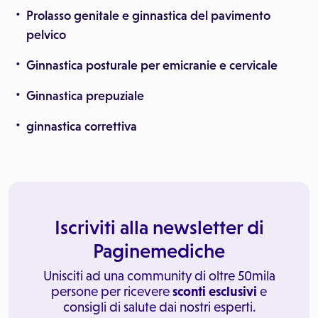
Prolasso genitale e ginnastica del pavimento
pelvico
Ginnastica posturale per emicranie e cervicale
Ginnastica prepuziale
ginnastica correttiva
Iscriviti alla newsletter di
Paginemediche
Unisciti ad una community di oltre 50mila
persone per ricevere
sconti esclusivi
e
consigli di salute dai nostri esperti.