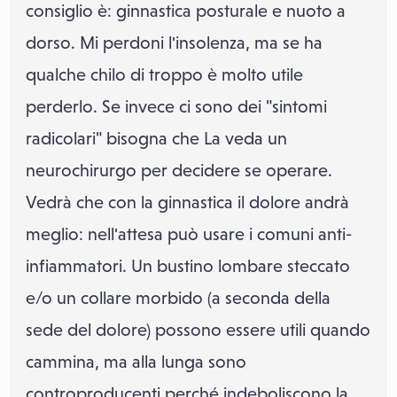
consiglio è: ginnastica posturale e nuoto a
dorso. Mi perdoni l'insolenza, ma se ha
qualche chilo di troppo è molto utile
perderlo. Se invece ci sono dei "sintomi
radicolari" bisogna che La veda un
neurochirurgo per decidere se operare.
Vedrà che con la ginnastica il dolore andrà
meglio: nell'attesa può usare i comuni anti-
infiammatori. Un bustino lombare steccato
e/o un collare morbido (a seconda della
sede del dolore) possono essere utili quando
cammina, ma alla lunga sono
controproducenti perché indeboliscono la