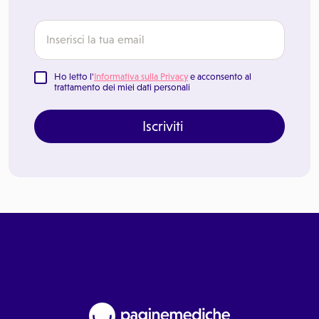
Ho letto l'
Informativa sulla Privacy
e acconsento al
trattamento dei miei dati personali
Iscriviti