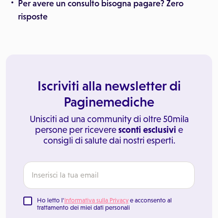
Per avere un consulto bisogna pagare? Zero
risposte
Iscriviti alla newsletter di
Paginemediche
Unisciti ad una community di oltre 50mila
persone per ricevere
sconti esclusivi
e
consigli di salute dai nostri esperti.
Ho letto l'
Informativa sulla Privacy
e acconsento al
trattamento dei miei dati personali