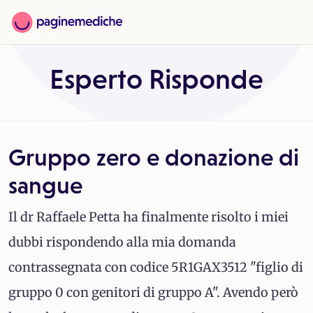
Esperto Risponde
Gruppo zero e donazione di
sangue
Il dr Raffaele Petta ha finalmente risolto i miei
dubbi rispondendo alla mia domanda
contrassegnata con codice 5R1GAX3512 "figlio di
gruppo 0 con genitori di gruppo A". Avendo però