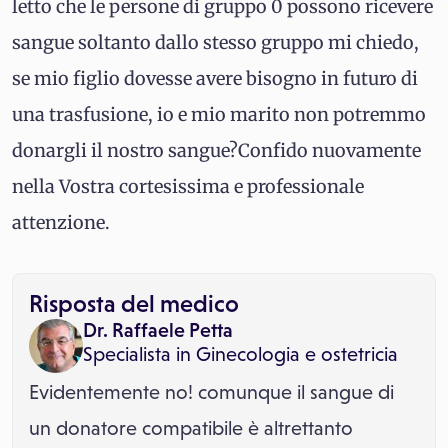
letto che le persone di gruppo 0 possono ricevere
sangue soltanto dallo stesso gruppo mi chiedo,
se mio figlio dovesse avere bisogno in futuro di
una trasfusione, io e mio marito non potremmo
donargli il nostro sangue?Confido nuovamente
nella Vostra cortesissima e professionale
attenzione.
Risposta del medico
Dr. Raffaele Petta
Specialista in
Ginecologia e ostetricia
Evidentemente no! comunque il sangue di
un donatore compatibile è altrettanto