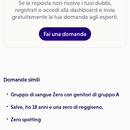
Se la risposta non risolve i tuoi dubbi,
registrati o accedi alla dashboard e invia
gratuitamente la tua domanda agli esperti.
Fai una domanda
Domande simili
Gruppo di sangue Zero con genitori di gruppo A
Salve, ho 18 anni e una zero di reggiseno,
Zero spotting