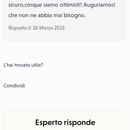
sicuro;cmque siamo ottimisti!! Auguriamoci
che non ne abbia mai bisogno.
Risposto il: 26 Marzo 2013
L’hai trovato utile?
Condividi
Esperto risponde