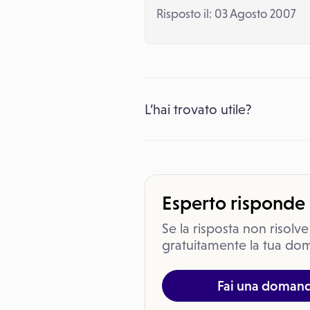
Risposto il: 03 Agosto 2007
L’hai trovato utile?
Esperto risponde
Se la risposta non risolve
gratuitamente la tua dom
Fai una doman