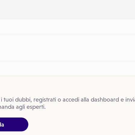
 i tuoi dubbi, registrati o accedi alla dashboard e invi
anda agli esperti.
da