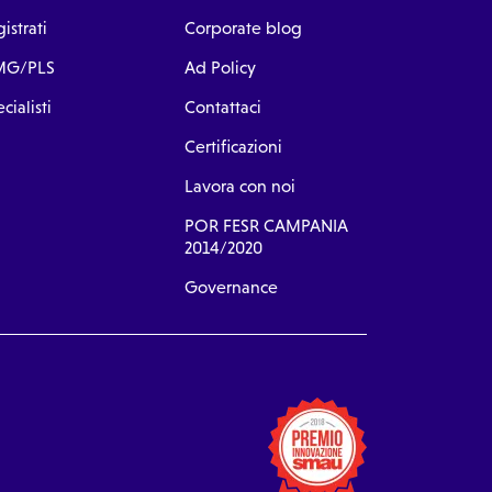
istrati
Corporate blog
G/PLS
Ad Policy
cialisti
Contattaci
Certificazioni
Lavora con noi
POR FESR CAMPANIA
2014/2020
Governance