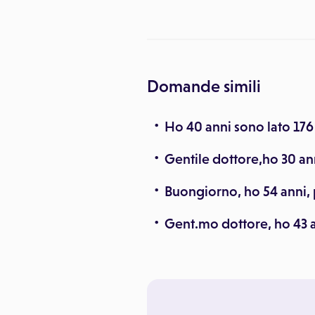
Domande simili
Ho 40 anni sono lato 176
Gentile dottore,ho 30 ann
Buongiorno, ho 54 anni, 
Gent.mo dottore, ho 43 a