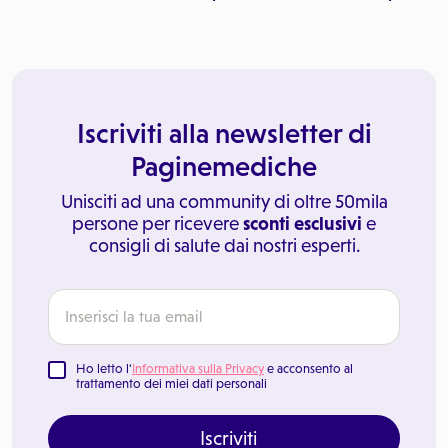
Iscriviti alla newsletter di
Paginemediche
Unisciti ad una community di oltre 50mila
persone per ricevere
sconti esclusivi
e
consigli di salute dai nostri esperti.
Ho letto l'
Informativa sulla Privacy
e acconsento al
trattamento dei miei dati personali
Iscriviti