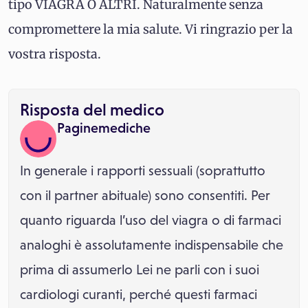
tipo VIAGRA O ALTRI. Naturalmente senza
compromettere la mia salute. Vi ringrazio per la
vostra risposta.
Risposta del medico
Paginemediche
In generale i rapporti sessuali (soprattutto
con il partner abituale) sono consentiti. Per
quanto riguarda l’uso del viagra o di farmaci
analoghi è assolutamente indispensabile che
prima di assumerlo Lei ne parli con i suoi
cardiologi curanti, perché questi farmaci