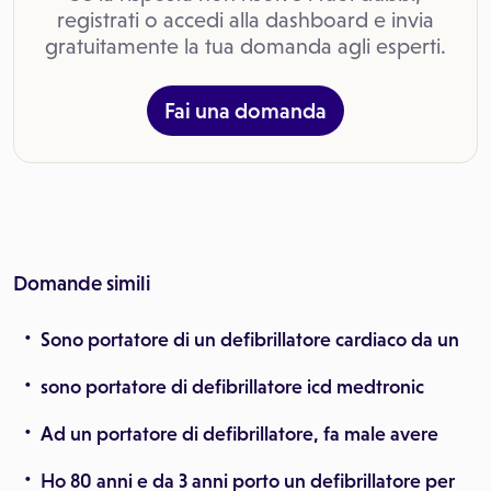
registrati o accedi alla dashboard e invia
gratuitamente la tua domanda agli esperti.
Fai una domanda
Domande simili
Sono portatore di un defibrillatore cardiaco da un
sono portatore di defibrillatore icd medtronic
Ad un portatore di defibrillatore, fa male avere
Ho 80 anni e da 3 anni porto un defibrillatore per