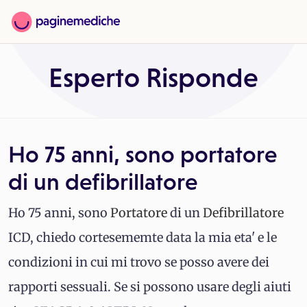
Esperto Risponde
Ho 75 anni, sono portatore
di un defibrillatore
Ho 75 anni, sono
Portatore
di un
Defibrillatore
ICD, chiedo cortesememte data la mia eta' e le
condizioni in cui mi trovo se posso avere dei
rapporti sessuali. Se si possono usare degli aiuti