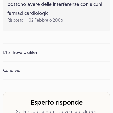
possono avere delle interferenze con alcuni
farmaci cardiologici.
Risposto il: 02 Febbraio 2006
L’hai trovato utile?
Condividi
Esperto risponde
Se la risposta non risolve i tuoi dubbi,