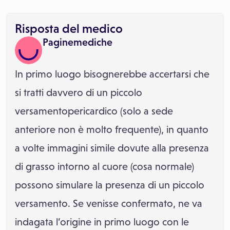
Risposta del medico
Paginemediche
In primo luogo bisognerebbe accertarsi che
si tratti davvero di un piccolo
versamentopericardico (solo a sede
anteriore non è molto frequente), in quanto
a volte immagini simile dovute alla presenza
di grasso intorno al cuore (cosa normale)
possono simulare la presenza di un piccolo
versamento. Se venisse confermato, ne va
indagata l’origine in primo luogo con le