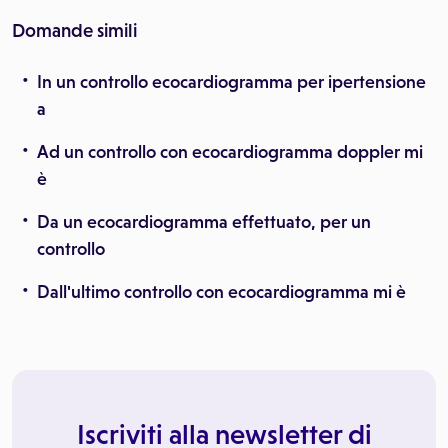
Domande simili
In un controllo ecocardiogramma per ipertensione
a
Ad un controllo con ecocardiogramma doppler mi
è
Da un ecocardiogramma effettuato, per un
controllo
Dall'ultimo controllo con ecocardiogramma mi è
Iscriviti alla newsletter di