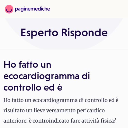
Esperto Risponde
Ho fatto un
ecocardiogramma di
controllo ed è
Ho fatto un ecocardiogramma di controllo ed è
risultato un lieve versamento pericardico
anteriore. è controindicato fare attività fisica?