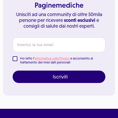
Paginemediche
Unisciti ad una community di oltre 50mila
persone per ricevere
sconti esclusivi
e
consigli di salute dai nostri esperti.
Ho letto l'
Informativa sulla Privacy
e acconsento al
trattamento dei miei dati personali
Iscriviti