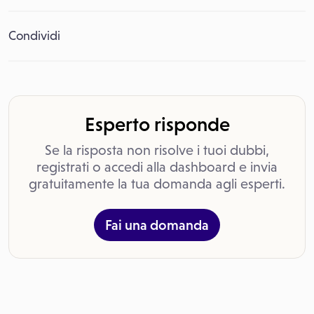
Condividi
Esperto risponde
Se la risposta non risolve i tuoi dubbi,
registrati o accedi alla dashboard e invia
gratuitamente la tua domanda agli esperti.
Fai una domanda