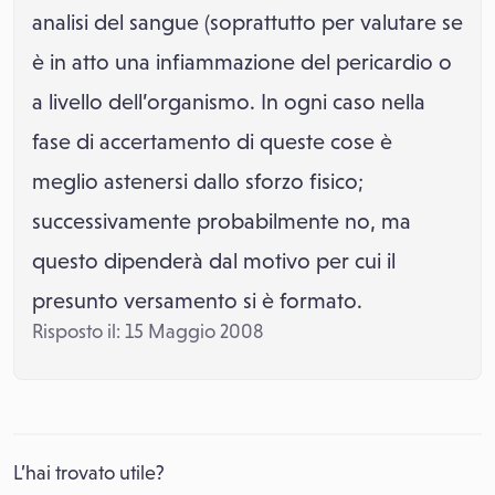
analisi del sangue (soprattutto per valutare se
è in atto una infiammazione del pericardio o
a livello dell’organismo. In ogni caso nella
fase di accertamento di queste cose è
meglio astenersi dallo sforzo fisico;
successivamente probabilmente no, ma
questo dipenderà dal motivo per cui il
presunto versamento si è formato.
Risposto il: 15 Maggio 2008
L’hai trovato utile?