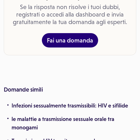
Se la risposta non risolve i tuoi dubbi,
registrati o accedi alla dashboard e invia
gratuitamente la tua domanda agli esperti.
Fai una domanda
Domande simili
Infezioni sessualmente trasmissibili: HIV e sifilide
le malattie a trasmissione sessuale orale tra
monogami