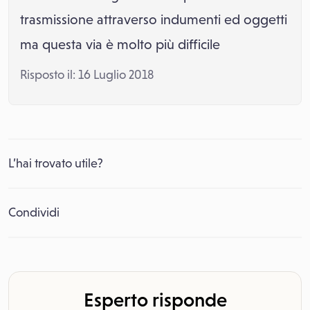
trasmissione attraverso indumenti ed oggetti
ma questa via è molto più difficile
Risposto il: 16 Luglio 2018
L’hai trovato utile?
Condividi
Esperto risponde