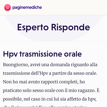
Esperto Risponde
Hpv trasmissione orale
Buongiorno, avrei una domanda riguardo alla
trasmissione dell’Hpv a partire da sesso orale.
Non ho mai avuto rapporti completi, ho
praticato solo sesso orale con il mio ragazzo. È
possibile, nel caso in cui lui sia affetto da hpv,