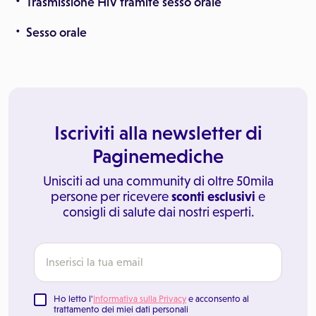
Trasmissione HiV tramite sesso orale
Sesso orale
Iscriviti alla newsletter di
Paginemediche
Unisciti ad una community di oltre 50mila
persone per ricevere
sconti esclusivi
e
consigli di salute dai nostri esperti.
Ho letto l'
Informativa sulla Privacy
e acconsento al
trattamento dei miei dati personali