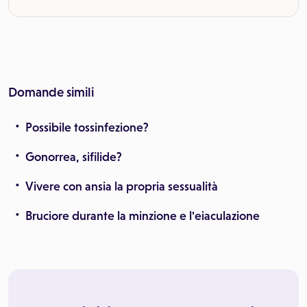
Domande simili
Possibile tossinfezione?
Gonorrea, sifilide?
Vivere con ansia la propria sessualità
Bruciore durante la minzione e l'eiaculazione