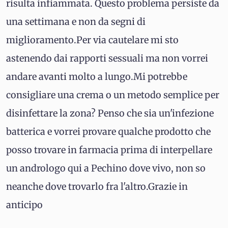
risulta infiammata. Questo problema persiste da
una settimana e non da segni di
miglioramento.Per via cautelare mi sto
astenendo dai rapporti sessuali ma non vorrei
andare avanti molto a lungo.Mi potrebbe
consigliare una crema o un metodo semplice per
disinfettare la zona? Penso che sia un'infezione
batterica e vorrei provare qualche prodotto che
posso trovare in farmacia prima di interpellare
un andrologo qui a Pechino dove vivo, non so
neanche dove trovarlo fra l'altro.Grazie in
anticipo