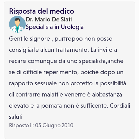
Risposta del medico
Dr. Mario De Siati
Specialista in
Urologia
Gentile signore , purtroppo non posso
consigliarle alcun trattamento. La invito a
recarsi comunque da uno specialista,anche
se di difficile reperimento, poichè dopo un
rapporto sessuale non protetto la possibilità
di contrarre malattie venerre è abbastanza
elevato e la pomata non è sufficente. Cordiali
saluti
Risposto il: 05 Giugno 2010