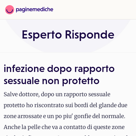
Esperto Risponde
infezione dopo rapporto
sessuale non protetto
Salve dottore, dopo un rapporto sessuale
protetto ho riscontrato sui bordi del glande due
zone arrossate e un po piu' gonfie del normale.
Anche la pelle che va a contatto di queste zone