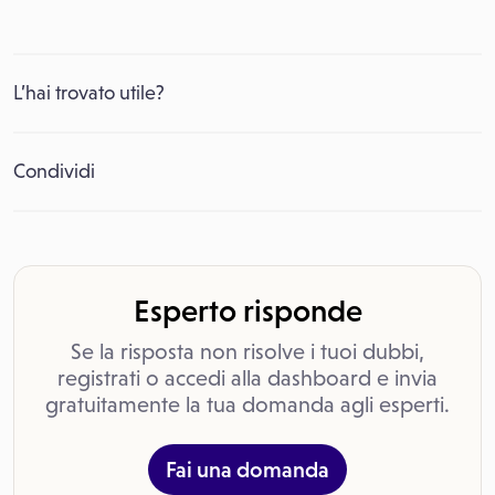
L’hai trovato utile?
Condividi
Esperto risponde
Se la risposta non risolve i tuoi dubbi,
registrati o accedi alla dashboard e invia
gratuitamente la tua domanda agli esperti.
Fai una domanda