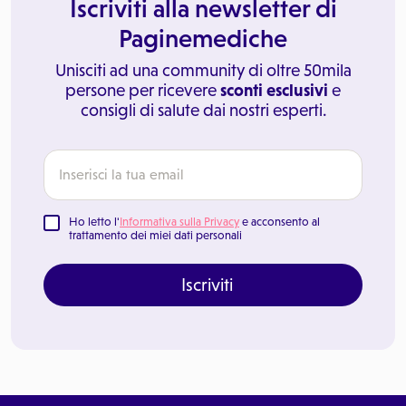
Iscriviti alla newsletter di
Paginemediche
Unisciti ad una community di oltre 50mila
persone per ricevere
sconti esclusivi
e
consigli di salute dai nostri esperti.
Ho letto l'
Informativa sulla Privacy
e acconsento al
trattamento dei miei dati personali
Iscriviti