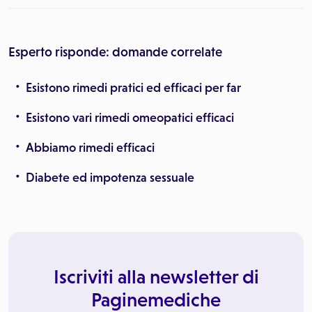
Esperto risponde: domande correlate
Esistono rimedi pratici ed efficaci per far
Esistono vari rimedi omeopatici efficaci
Abbiamo rimedi efficaci
Diabete ed impotenza sessuale
Iscriviti alla newsletter di
Paginemediche