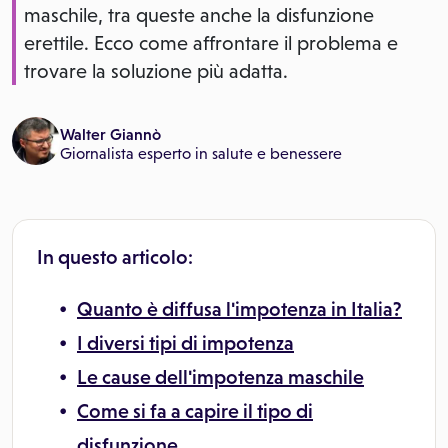
maschile, tra queste anche la disfunzione
erettile. Ecco come affrontare il problema e
trovare la soluzione più adatta.
Walter Giannò
Giornalista esperto in salute e benessere
In questo articolo:
Quanto è diffusa l'impotenza in Italia?
I diversi tipi di impotenza
Le cause dell'impotenza maschile
Come si fa a capire il tipo di
disfunzione