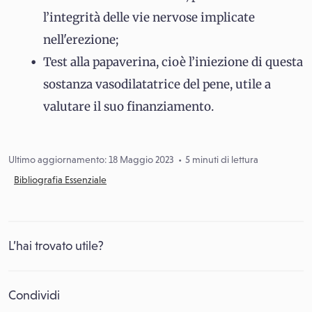
l’integrità delle vie nervose implicate
nell'erezione;
Test alla papaverina, cioè l’iniezione di questa
sostanza vasodilatatrice del pene, utile a
valutare il suo finanziamento.
Ultimo aggiornamento: 18 Maggio 2023
5 minuti di lettura
Bibliografia Essenziale
L’hai trovato utile?
Condividi