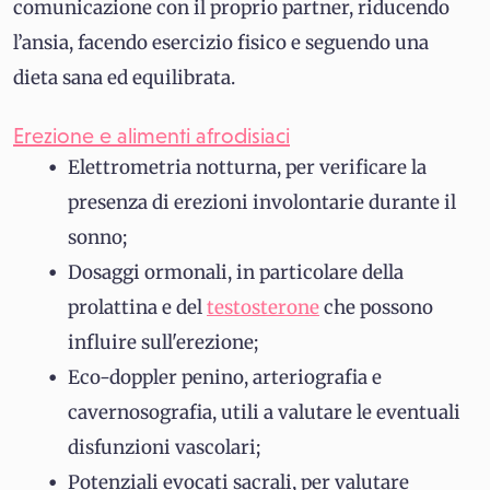
comunicazione con il proprio partner, riducendo
l’ansia, facendo esercizio fisico e seguendo una
dieta sana ed equilibrata.
Erezione e alimenti afrodisiaci
Elettrometria notturna, per verificare la
presenza di erezioni involontarie durante il
sonno;
Dosaggi ormonali, in particolare della
prolattina e del
testosterone
che possono
influire sull'erezione;
Eco-doppler penino, arteriografia e
cavernosografia, utili a valutare le eventuali
disfunzioni vascolari;
Potenziali evocati sacrali, per valutare