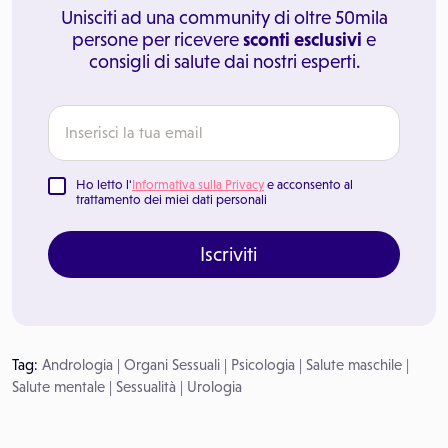
Unisciti ad una community di oltre 50mila
persone per ricevere
sconti esclusivi
e
consigli di salute dai nostri esperti.
Ho letto l'
Informativa sulla Privacy
e acconsento al
trattamento dei miei dati personali
Iscriviti
Tag:
Andrologia
|
Organi Sessuali
|
Psicologia
|
Salute maschile
|
Salute mentale
|
Sessualità
|
Urologia