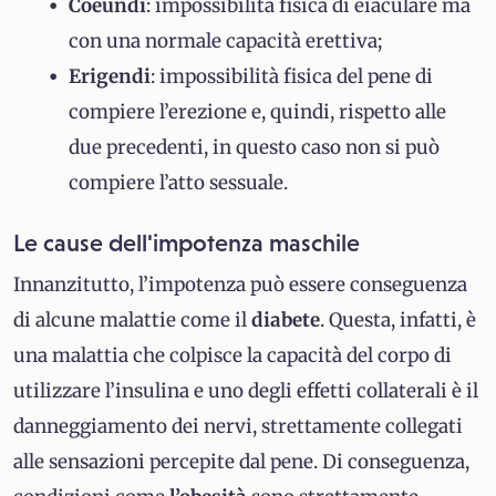
Coeundi
: impossibilità fisica di eiaculare ma
con una normale capacità erettiva;
Erigendi
: impossibilità fisica del pene di
compiere l’erezione e, quindi, rispetto alle
due precedenti, in questo caso non si può
compiere l’atto sessuale.
Le cause dell'impotenza maschile
Innanzitutto, l’impotenza può essere conseguenza
di alcune malattie come il
diabete
. Questa, infatti, è
una malattia che colpisce la capacità del corpo di
utilizzare l’insulina e uno degli effetti collaterali è il
danneggiamento dei nervi, strettamente collegati
alle sensazioni percepite dal pene. Di conseguenza,