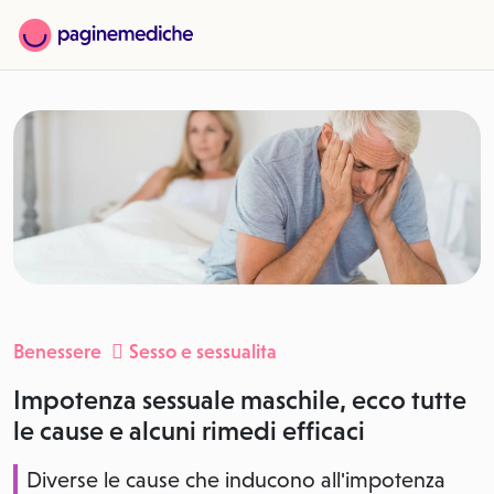
Benessere
Sesso e sessualita
Impotenza sessuale maschile, ecco tutte
le cause e alcuni rimedi efficaci
Diverse le cause che inducono all'impotenza