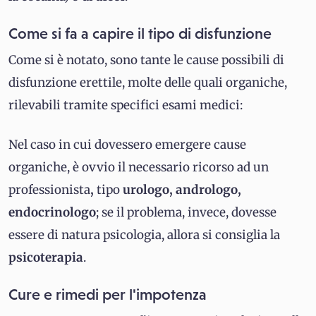
Come si fa a capire il tipo di disfunzione
Come si è notato, sono tante le cause possibili di
disfunzione erettile, molte delle quali organiche,
rilevabili tramite specifici esami medici:
Nel caso in cui dovessero emergere cause
organiche, è ovvio il necessario ricorso ad un
professionista
,
tipo
urologo,
andrologo,
endocrinologo
; se il problema, invece, dovesse
essere di natura psicologia, allora si consiglia la
psicoterapia
.
Cure e rimedi per l'impotenza