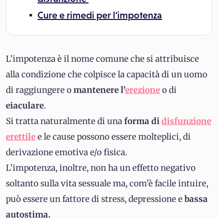
Cure e rimedi per l'impotenza
L’impotenza è il nome comune che si attribuisce
alla condizione che colpisce la capacità di un uomo
di raggiungere o
mantenere l’
erezione
o di
eiaculare
.
Si tratta naturalmente di una
forma di
disfunzione
erettile
e le cause possono essere molteplici, di
derivazione emotiva e/o fisica.
L’impotenza, inoltre, non ha un effetto negativo
soltanto sulla vita sessuale ma, com’è facile intuire,
può essere un fattore di stress, depressione e
bassa
autostima.