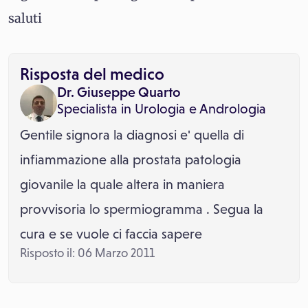
saluti
Risposta del medico
Dr. Giuseppe Quarto
Specialista in
Urologia
e
Andrologia
Gentile signora la diagnosi e' quella di
infiammazione alla prostata patologia
giovanile la quale altera in maniera
provvisoria lo spermiogramma . Segua la
cura e se vuole ci faccia sapere
Risposto il: 06 Marzo 2011