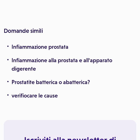
Domande simili
Infiammazione prostata
Infiammazione alla prostata e all'apparato
digerente
Prostatite batterica o abatterica?
verifiocare le cause