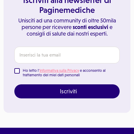
Iscriviti alla newsletter di
Paginemediche
Unisciti ad una community di oltre 50mila
persone per ricevere
sconti esclusivi
e
consigli di salute dai nostri esperti.
Ho letto l'
Informativa sulla Privacy
e acconsento al
trattamento dei miei dati personali
Iscriviti