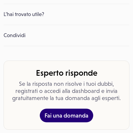
L’hai trovato utile?
Condividi
Esperto risponde
Se la risposta non risolve i tuoi dubbi,
registrati o accedi alla dashboard e invia
gratuitamente la tua domanda agli esperti.
Fai una domanda