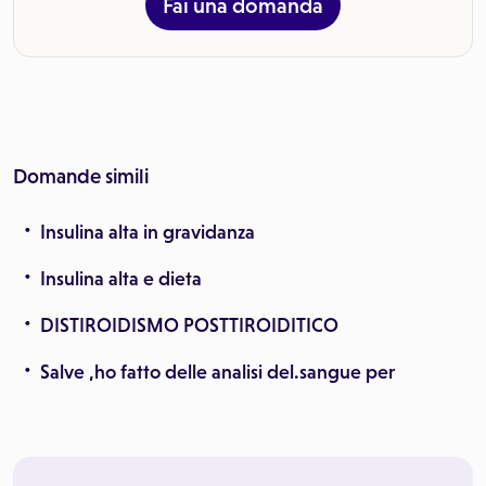
Fai una domanda
Domande simili
Insulina alta in gravidanza
Insulina alta e dieta
DISTIROIDISMO POSTTIROIDITICO
Salve ,ho fatto delle analisi del.sangue per