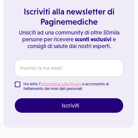
Iscriviti alla newsletter di
Paginemediche
Unisciti ad una community di oltre 50mila
persone per ricevere
sconti esclusivi
e
consigli di salute dai nostri esperti.
Ho letto l'
Informativa sulla Privacy
e acconsento al
trattamento dei miei dati personali
Iscriviti