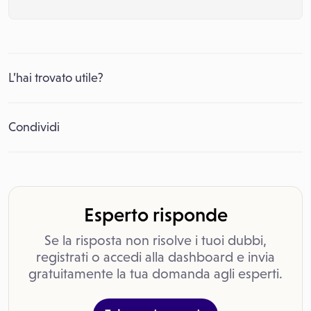
L’hai trovato utile?
Condividi
Esperto risponde
Se la risposta non risolve i tuoi dubbi,
registrati o accedi alla dashboard e invia
gratuitamente la tua domanda agli esperti.