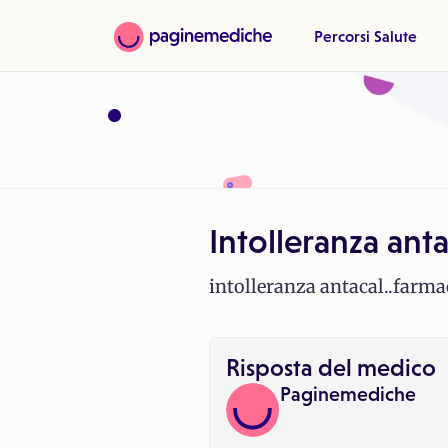
Percorsi Salute
Intolleranza anta
intolleranza antacal..farma
Risposta del medico
Paginemediche