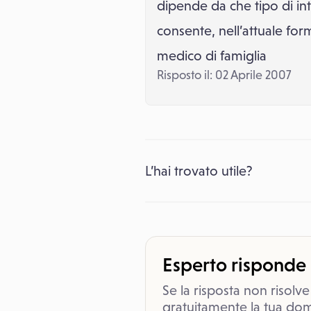
dipende da che tipo di int
consente, nell’attuale fo
medico di famiglia
Risposto il: 02 Aprile 2007
L’hai trovato utile?
Esperto risponde
Se la risposta non risolve
gratuitamente la tua dom