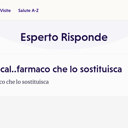
Visite
Salute A-Z
Esperto Risponde
cal..farmaco che lo sostituisca
co che lo sostituisca