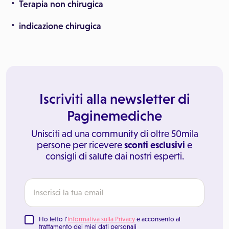
Terapia non chirugica
indicazione chirugica
Iscriviti alla newsletter di
Paginemediche
Unisciti ad una community di oltre 50mila
persone per ricevere
sconti esclusivi
e
consigli di salute dai nostri esperti.
Ho letto l'
Informativa sulla Privacy
e acconsento al
trattamento dei miei dati personali