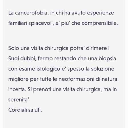
La cancerofobia, in chi ha avuto esperienze
familiari spiacevoli, e’ piu’ che comprensibile.
Solo una visita chirurgica potra’ dirimere i
Suoi dubbi, fermo restando che una biopsia
con esame istologico e’ spesso la soluzione
migliore per tutte le neoformazioni di natura
incerta. Si prenoti una visita chirurgica, ma in
serenita’
Cordiali saluti.