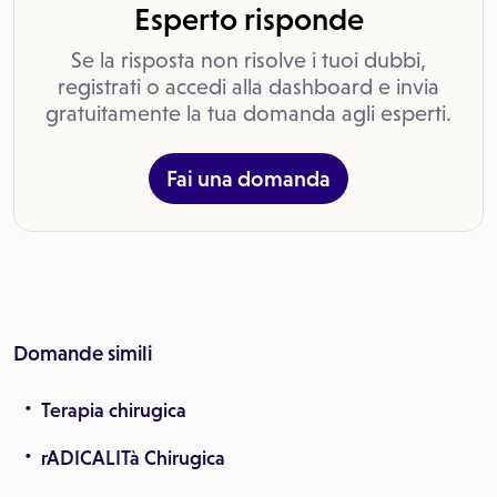
Esperto risponde
Se la risposta non risolve i tuoi dubbi,
registrati o accedi alla dashboard e invia
gratuitamente la tua domanda agli esperti.
Fai una domanda
Domande simili
Terapia chirugica
rADICALITà Chirugica