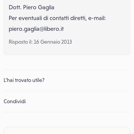
Dott. Piero Gaglia
Per eventuali di contatti diretti, e-mail:
piero.gaglia@libero.it
Risposto il: 16 Gennaio 2013
L’hai trovato utile?
Condividi