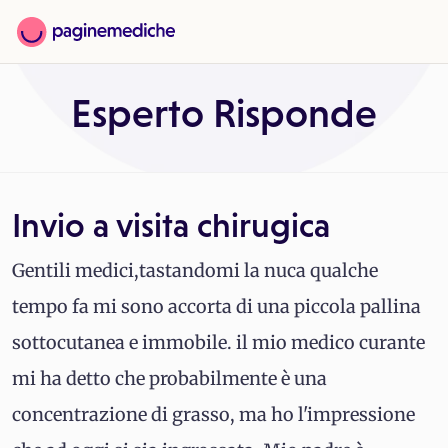
Esperto Risponde
Invio a visita chirugica
Gentili medici,tastandomi la nuca qualche
tempo fa mi sono accorta di una piccola pallina
sottocutanea e immobile. il mio medico curante
mi ha detto che probabilmente è una
concentrazione di grasso, ma ho l'impressione