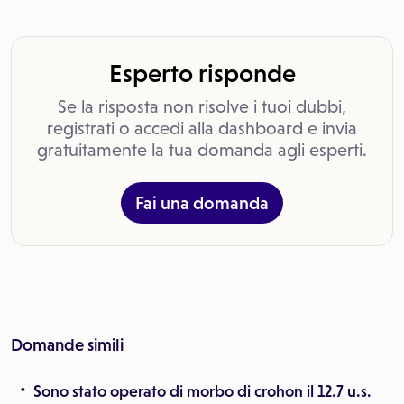
Esperto risponde
Se la risposta non risolve i tuoi dubbi,
registrati o accedi alla dashboard e invia
gratuitamente la tua domanda agli esperti.
Fai una domanda
Domande simili
Sono stato operato di morbo di crohon il 12.7 u.s.