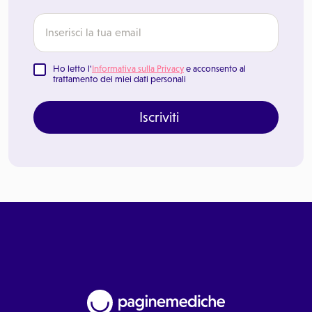
Ho letto l'
Informativa sulla Privacy
e acconsento al
trattamento dei miei dati personali
Iscriviti