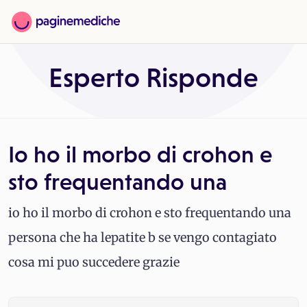
Esperto Risponde
Io ho il morbo di crohon e
sto frequentando una
io ho il morbo di crohon e sto frequentando una
persona che ha lepatite b se vengo contagiato
cosa mi puo succedere grazie