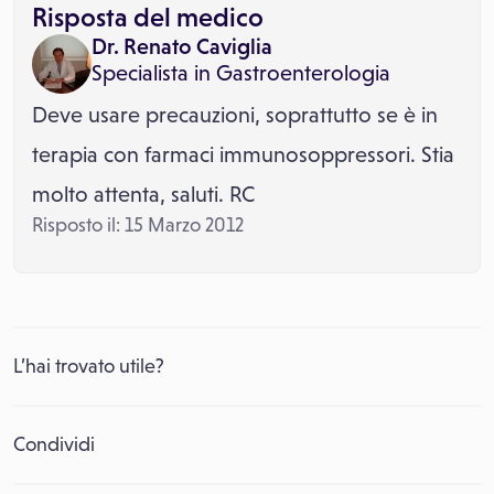
Risposta del medico
Dr. Renato Caviglia
Specialista in
Gastroenterologia
Deve usare precauzioni, soprattutto se è in
terapia con farmaci immunosoppressori. Stia
molto attenta, saluti. RC
Risposto il: 15 Marzo 2012
L’hai trovato utile?
Condividi