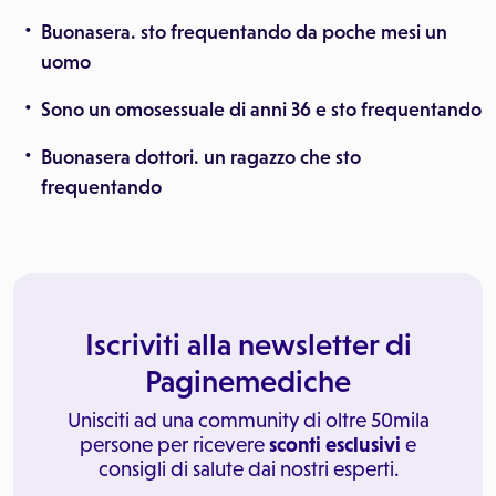
Buonasera. sto frequentando da poche mesi un
uomo
Sono un omosessuale di anni 36 e sto frequentando
Buonasera dottori. un ragazzo che sto
frequentando
Iscriviti alla newsletter di
Paginemediche
Unisciti ad una community di oltre 50mila
persone per ricevere
sconti esclusivi
e
consigli di salute dai nostri esperti.