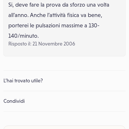
Si, deve fare la prova da sforzo una volta
all’anno. Anche l’attività fisica va bene,
porterei le pulsazioni massime a 130-
140/minuto.
Risposto il: 21 Novembre 2006
L’hai trovato utile?
Condividi