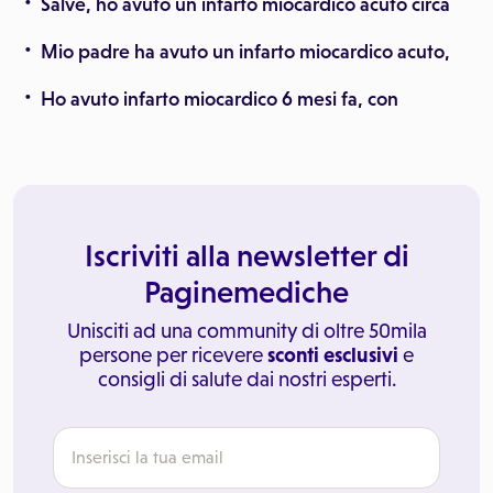
Salve, ho avuto un infarto miocardico acuto circa
Mio padre ha avuto un infarto miocardico acuto,
Ho avuto infarto miocardico 6 mesi fa, con
Iscriviti alla newsletter di
Paginemediche
Unisciti ad una community di oltre 50mila
persone per ricevere
sconti esclusivi
e
consigli di salute dai nostri esperti.