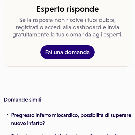
Esperto risponde
Se la risposta non risolve i tuoi dubbi,
registrati o accedi alla dashboard e invia
gratuitamente la tua domanda agli esperti.
Fai una domanda
Domande simili
Pregresso infarto miocardico, possibilità di superare
nuovo infarto?