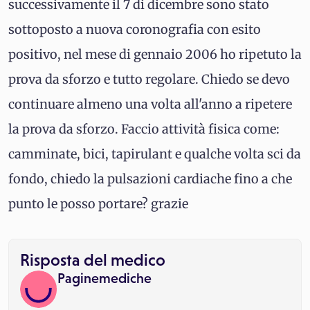
successivamente il 7 di dicembre sono stato
sottoposto a nuova coronografia con esito
positivo, nel mese di gennaio 2006 ho ripetuto la
prova da sforzo e tutto regolare. Chiedo se devo
continuare almeno una volta all'anno a ripetere
la prova da sforzo. Faccio attività fisica come:
camminate, bici, tapirulant e qualche volta sci da
fondo, chiedo la pulsazioni cardiache fino a che
punto le posso portare? grazie
Risposta del medico
Paginemediche