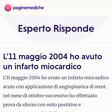
Esperto Risponde
L'11 maggio 2004 ho avuto
un infarto miocardico
L'11 maggio 2004 ho avuto un infarto miocardico
acuto con applicazione di angioplastica di stent.
nel mese di ottobre successivo ho effettuato
prova da sforzo con esito postitivo e