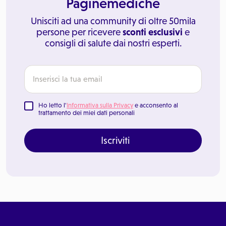
Paginemediche
Unisciti ad una community di oltre 50mila
persone per ricevere
sconti esclusivi
e
consigli di salute dai nostri esperti.
Ho letto l'
Informativa sulla Privacy
e acconsento al
trattamento dei miei dati personali
Iscriviti