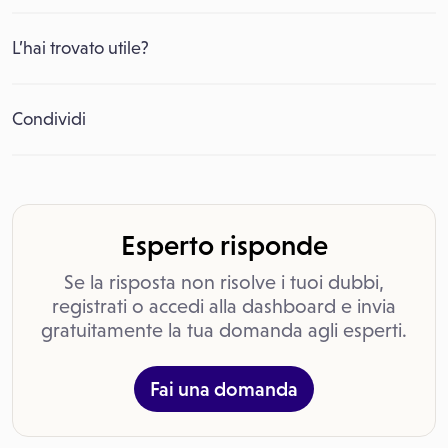
L’hai trovato utile?
Condividi
Esperto risponde
Se la risposta non risolve i tuoi dubbi,
registrati o accedi alla dashboard e invia
gratuitamente la tua domanda agli esperti.
Fai una domanda