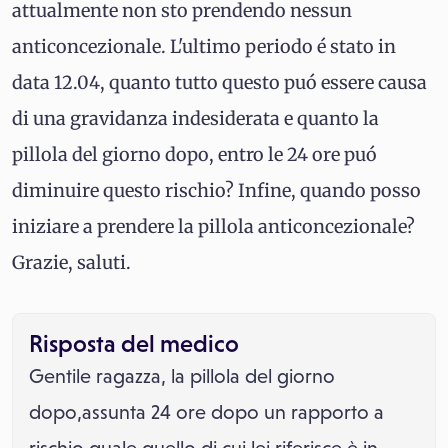
attualmente non sto prendendo nessun
anticoncezionale. L'ultimo periodo é stato in
data 12.04, quanto tutto questo puó essere causa
di una gravidanza indesiderata e quanto la
pillola del giorno dopo, entro le 24 ore puó
diminuire questo rischio? Infine, quando posso
iniziare a prendere la pillola anticoncezionale?
Grazie, saluti.
Risposta del medico
Gentile ragazza, la pillola del giorno
dopo,assunta 24 ore dopo un rapporto a