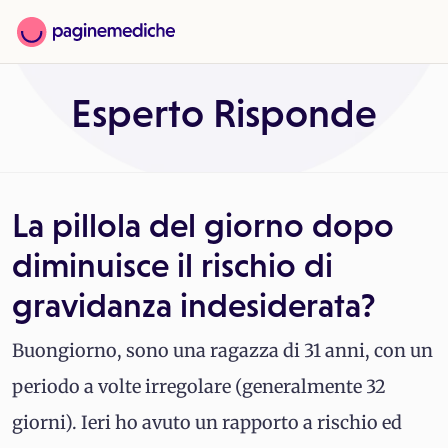
Esperto Risponde
La pillola del giorno dopo
diminuisce il rischio di
gravidanza indesiderata?
Buongiorno, sono una ragazza di 31 anni, con un
periodo a volte irregolare (generalmente 32
giorni). Ieri ho avuto un rapporto a rischio ed