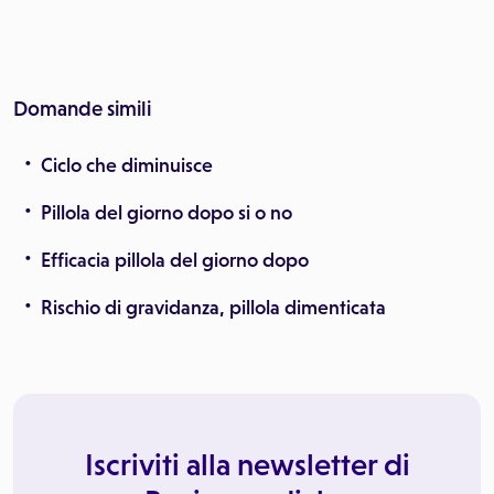
Domande simili
Ciclo che diminuisce
Pillola del giorno dopo si o no
Efficacia pillola del giorno dopo
Rischio di gravidanza, pillola dimenticata
Iscriviti alla newsletter di