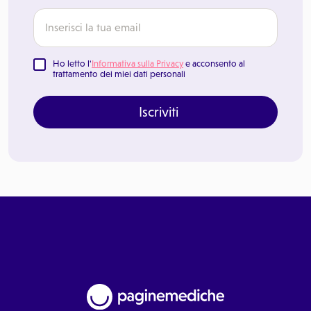
Ho letto l'
Informativa sulla Privacy
e acconsento al
trattamento dei miei dati personali
Iscriviti