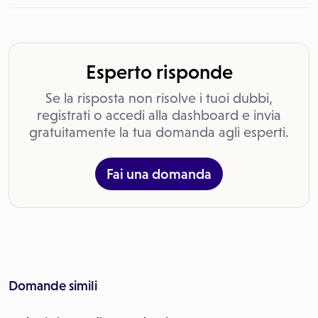
Esperto risponde
Se la risposta non risolve i tuoi dubbi,
registrati o accedi alla dashboard e invia
gratuitamente la tua domanda agli esperti.
Fai una domanda
Domande simili