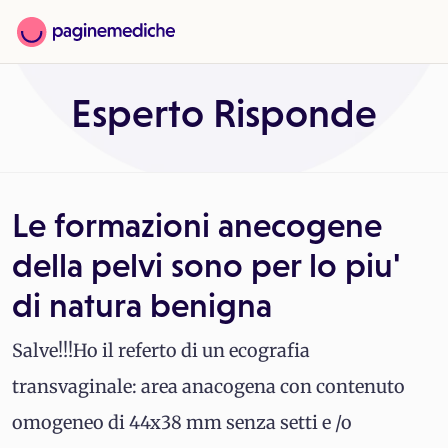
Esperto Risponde
Le formazioni anecogene
della pelvi sono per lo piu'
di natura benigna
Salve!!!Ho il referto di un ecografia
transvaginale: area anacogena con contenuto
omogeneo di 44x38 mm senza setti e /o