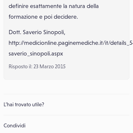
definire esattamente la natura della
formazione e poi decidere.
Dott. Saverio Sinopoli,
http://medicionline.paginemediche.it/it/details_
saverio_sinopoli.aspx
Risposto il: 23 Marzo 2015
L’hai trovato utile?
Condividi