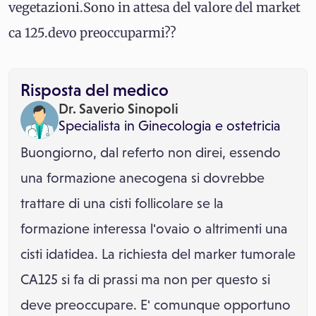
vegetazioni.Sono in attesa del valore del market
ca 125.devo preoccuparmi??
Risposta del medico
Dr. Saverio Sinopoli
Specialista in
Ginecologia e ostetricia
Buongiorno, dal referto non direi, essendo
una formazione anecogena si dovrebbe
trattare di una cisti follicolare se la
formazione interessa l'ovaio o altrimenti una
cisti idatidea. La richiesta del marker tumorale
CA125 si fa di prassi ma non per questo si
deve preoccupare. E' comunque opportuno