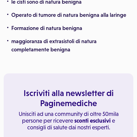
le cisti sono di natura benigna
Operato di tumore di natura benigna alla laringe
Formazione di natura benigna
maggioranza di extrasistoli di natura
completamente benigna
Iscriviti alla newsletter di
Paginemediche
Unisciti ad una community di oltre 50mila
persone per ricevere
sconti esclusivi
e
consigli di salute dai nostri esperti.