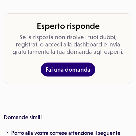
Esperto risponde
Se la risposta non risolve i tuoi dubbi,
registrati o accedi alla dashboard e invia
gratuitamente la tua domanda agli esperti.
Fai una domanda
Domande simili
Porto alla vostra cortese attenzione il seguente