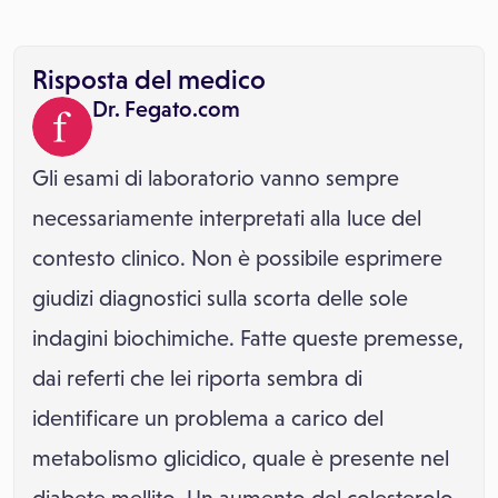
Risposta del medico
Dr. Fegato.com
Gli esami di laboratorio vanno sempre
necessariamente interpretati alla luce del
contesto clinico. Non è possibile esprimere
giudizi diagnostici sulla scorta delle sole
indagini biochimiche. Fatte queste premesse,
dai referti che lei riporta sembra di
identificare un problema a carico del
metabolismo glicidico, quale è presente nel