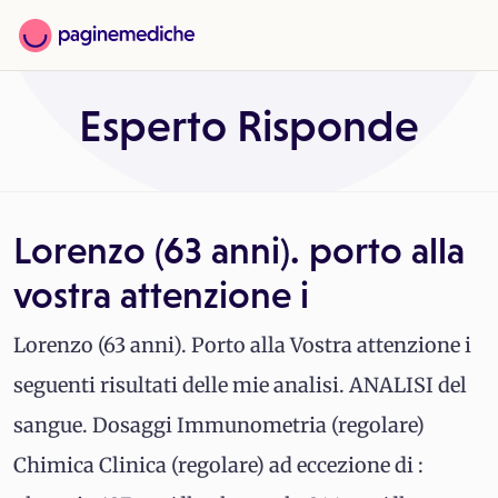
Esperto Risponde
Lorenzo (63 anni). porto alla
vostra attenzione i
Lorenzo (63 anni). Porto alla Vostra attenzione i
seguenti risultati delle mie analisi. ANALISI del
sangue. Dosaggi Immunometria (regolare)
Chimica Clinica (regolare) ad eccezione di :