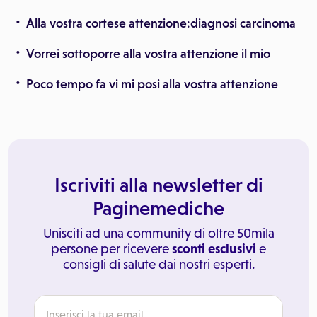
Alla vostra cortese attenzione:diagnosi carcinoma
Vorrei sottoporre alla vostra attenzione il mio
Poco tempo fa vi mi posi alla vostra attenzione
Iscriviti alla newsletter di
Paginemediche
Unisciti ad una community di oltre 50mila
persone per ricevere
sconti esclusivi
e
consigli di salute dai nostri esperti.