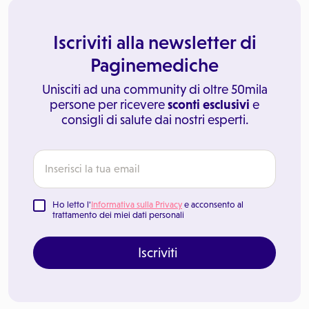
Iscriviti alla newsletter di
Paginemediche
Unisciti ad una community di oltre 50mila
persone per ricevere
sconti esclusivi
e
consigli di salute dai nostri esperti.
Ho letto l'
Informativa sulla Privacy
e acconsento al
trattamento dei miei dati personali
Iscriviti