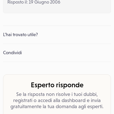
Risposto il: 19 Giugno 2006
L’hai trovato utile?
Condividi
Esperto risponde
Se la risposta non risolve i tuoi dubbi,
registrati o accedi alla dashboard e invia
gratuitamente la tua domanda agli esperti.