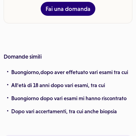
Fai una domanda
Domande simili
Buongiorno,dopo aver effetuato vari esami tra cui
All'età di 18 anni dopo vari esami, tra cui
Buongiorno dopo vari esami mi hanno riscontrato
Dopo vari accertamenti, tra cui anche biopsia