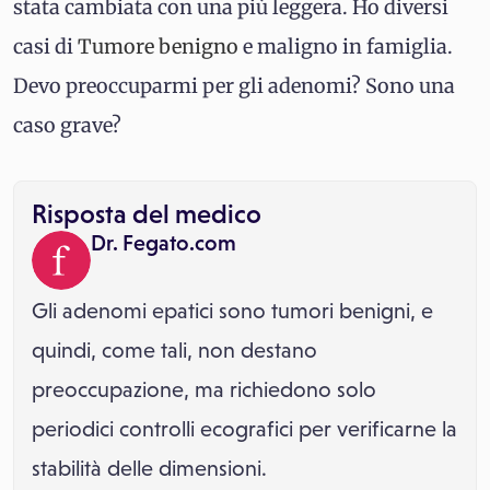
stata cambiata con una più leggera. Ho diversi
casi di
Tumore benigno
e maligno in famiglia.
Devo preoccuparmi per gli adenomi? Sono una
caso grave?
Risposta del medico
Dr. Fegato.com
Gli adenomi epatici sono tumori benigni, e
quindi, come tali, non destano
preoccupazione, ma richiedono solo
periodici controlli ecografici per verificarne la
stabilità delle dimensioni.