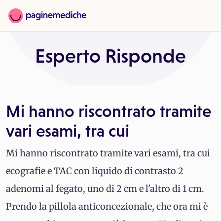
Esperto Risponde
Mi hanno riscontrato tramite
vari esami, tra cui
Mi hanno riscontrato tramite vari esami, tra cui
ecografie e
TAC
con liquido di contrasto 2
adenomi al fegato, uno di 2 cm e l'altro di 1 cm.
Prendo la pillola anticoncezionale, che ora mi è