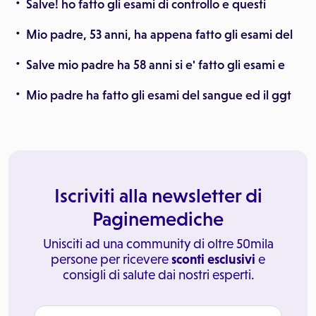
Salve! ho fatto gli esami di controllo e questi
Mio padre, 53 anni, ha appena fatto gli esami del
Salve mio padre ha 58 anni si e' fatto gli esami e
Mio padre ha fatto gli esami del sangue ed il ggt
Iscriviti alla newsletter di
Paginemediche
Unisciti ad una community di oltre 50mila
persone per ricevere
sconti esclusivi
e
consigli di salute dai nostri esperti.