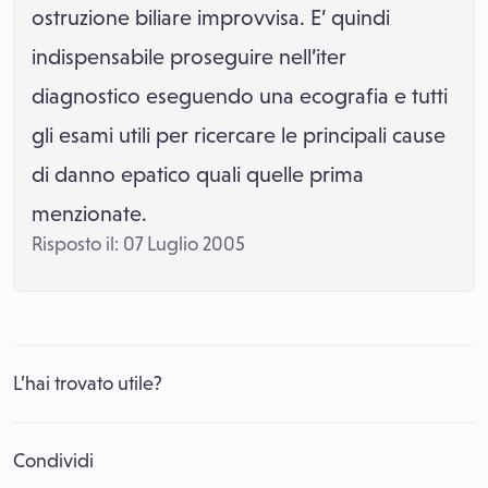
ostruzione biliare improvvisa. E’ quindi
indispensabile proseguire nell’iter
diagnostico eseguendo una ecografia e tutti
gli esami utili per ricercare le principali cause
di danno epatico quali quelle prima
menzionate.
Risposto il: 07 Luglio 2005
L’hai trovato utile?
Condividi