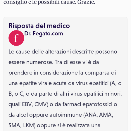
consiglio e le possibili cause. Grazie.
Risposta del medico
Dr. Fegato.com
Le cause delle alterazioni descritte possono
essere numerose. Tra di esse vi è da
prendere in considerazione la comparsa di
una epatite virale acuta da virus epatitici (A, o
B, o C, o da parte di altri virus epatitici minori,
quali EBV, CMV) o da farmaci epatotossici o
da alcol oppure autoimmune (ANA, AMA,
SMA, LKM) oppure si è realizzata una