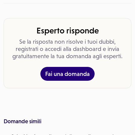
Esperto risponde
Se la risposta non risolve i tuoi dubbi,
registrati o accedi alla dashboard e invia
gratuitamente la tua domanda agli esperti.
Fai una domanda
Domande simili