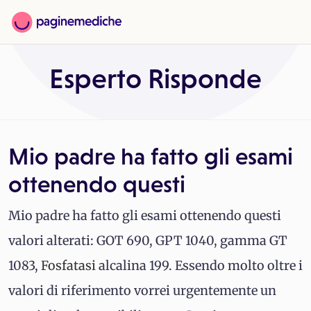
Esperto Risponde
Mio padre ha fatto gli esami
ottenendo questi
Mio padre ha fatto gli esami ottenendo questi
valori alterati: GOT 690, GPT 1040, gamma GT
1083,
Fosfatasi
alcalina 199. Essendo molto oltre i
valori di riferimento vorrei urgentemente un