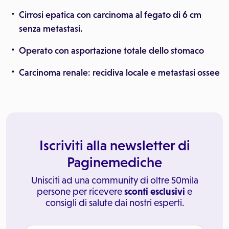
Cirrosi epatica con carcinoma al fegato di 6 cm
senza metastasi.
Operato con asportazione totale dello stomaco
Carcinoma renale: recidiva locale e metastasi ossee
Iscriviti alla newsletter di
Paginemediche
Unisciti ad una community di oltre 50mila
persone per ricevere
sconti esclusivi
e
consigli di salute dai nostri esperti.