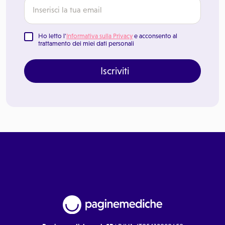
Ho letto l'
Informativa sulla Privacy
e acconsento al
trattamento dei miei dati personali
Iscriviti