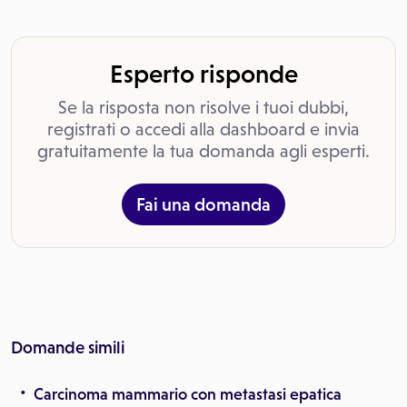
Esperto risponde
Se la risposta non risolve i tuoi dubbi,
registrati o accedi alla dashboard e invia
gratuitamente la tua domanda agli esperti.
Fai una domanda
Domande simili
Carcinoma mammario con metastasi epatica