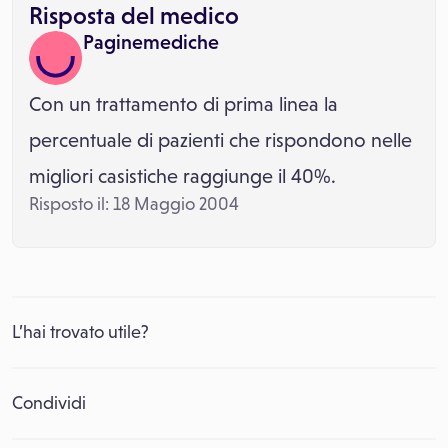
Risposta del medico
Paginemediche
Con un trattamento di prima linea la
percentuale di pazienti che rispondono nelle
migliori casistiche raggiunge il 40%.
Risposto il: 18 Maggio 2004
L’hai trovato utile?
Condividi