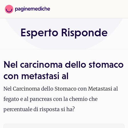
Esperto Risponde
Nel carcinoma dello stomaco
con metastasi al
Nel
Carcinoma
dello
Stomaco
con
Metastasi
al
fegato e al pancreas con la chemio che
percentuale di risposta si ha?