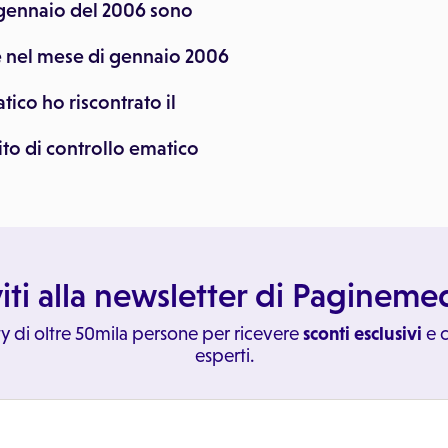
 gennaio del 2006 sono
e nel mese di gennaio 2006
tico ho riscontrato il
ito di controllo ematico
viti alla newsletter di Paginem
y di oltre 50mila persone per ricevere
sconti esclusivi
e c
esperti.