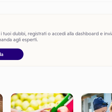
 i tuoi dubbi, registrati o accedi alla dashboard e invi
anda agli esperti.
da