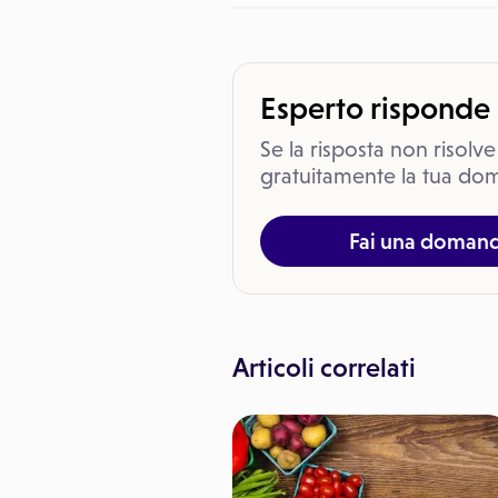
Esperto risponde
Se la risposta non risolve
gratuitamente la tua dom
Fai una doman
Articoli correlati