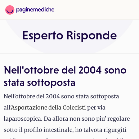
Esperto Risponde
Nell'ottobre del 2004 sono
stata sottoposta
Nell'ottobre del 2004 sono stata sottoposta
all'
Asportazione della
Colecisti
per via
laparoscopica. Da allora non sono piu' regolare
sotto il profilo intestinale, ho talvota rigurgiti