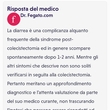
Risposta del medico
Dr. Fegato.com
La diarrea è una complicanza alquanto
frequente della sindrome post-
colecistectomia ed in genere scompare
spontaneamente dopo 1-2 anni. Mentre gli
altri sintomi che descrive non sono soliti
verificarsi in seguita alla colecistectomia.
Pertanto meritano un approfondimento
diagnostico e l’attenta valutazione da parte
del suo medico curante, non trascurando