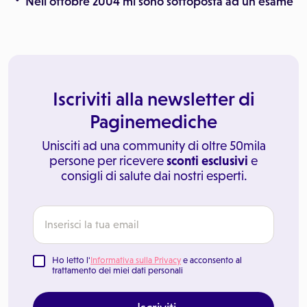
Nell'ottobre 2004 mi sono sottoposta ad un'esame
Iscriviti alla newsletter di
Paginemediche
Unisciti ad una community di oltre 50mila
persone per ricevere
sconti esclusivi
e
consigli di salute dai nostri esperti.
Ho letto l'
Informativa sulla Privacy
e acconsento al
trattamento dei miei dati personali