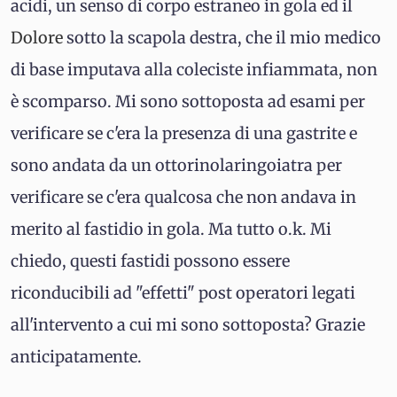
acidi, un senso di corpo estraneo in gola ed il
Dolore
sotto la scapola destra, che il mio medico
di base imputava alla coleciste infiammata, non
è scomparso. Mi sono sottoposta ad esami per
verificare se c'era la presenza di una gastrite e
sono andata da un ottorinolaringoiatra per
verificare se c'era qualcosa che non andava in
merito al fastidio in gola. Ma tutto o.k. Mi
chiedo, questi fastidi possono essere
riconducibili ad "effetti" post operatori legati
all'intervento a cui mi sono sottoposta? Grazie
anticipatamente.