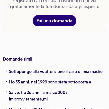
registrati o accedi alla dashboard e invia
gratuitamente la tua domanda agli esperti.
Fai una domanda
Domande simili
Sottopongo alla vs attenzione il caso di mia madre
Ho 55 anni. nel 1999 sono stata sottoposta a
Salve, ho 26 anni. a marzo 2003
improvvisamente,mi