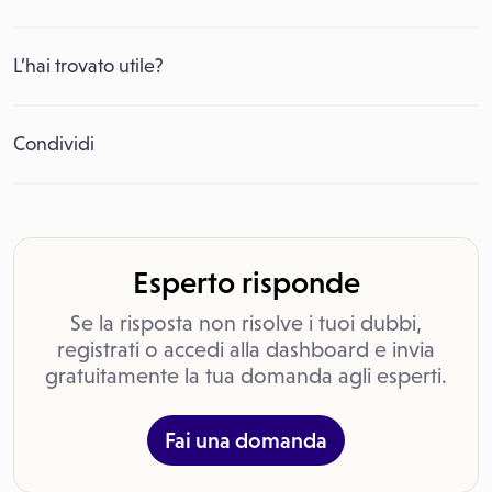
L’hai trovato utile?
Condividi
Esperto risponde
Se la risposta non risolve i tuoi dubbi,
registrati o accedi alla dashboard e invia
gratuitamente la tua domanda agli esperti.
Fai una domanda