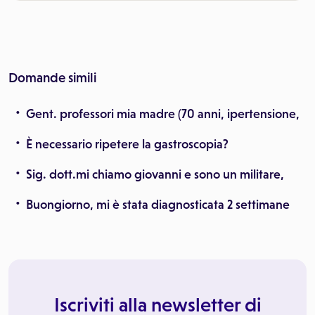
Domande simili
Gent. professori mia madre (70 anni, ipertensione,
È necessario ripetere la gastroscopia?
Sig. dott.mi chiamo giovanni e sono un militare,
Buongiorno, mi è stata diagnosticata 2 settimane
Iscriviti alla newsletter di