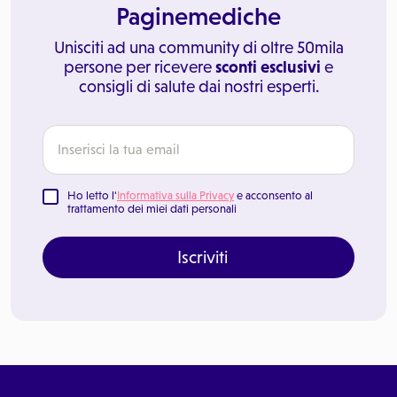
Paginemediche
Unisciti ad una community di oltre 50mila
persone per ricevere
sconti esclusivi
e
consigli di salute dai nostri esperti.
Ho letto l'
Informativa sulla Privacy
e acconsento al
trattamento dei miei dati personali
Iscriviti