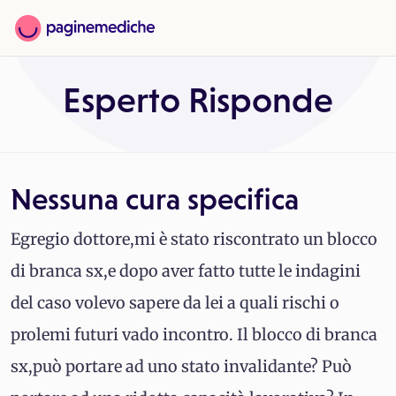
Esperto Risponde
Nessuna cura specifica
Egregio dottore,mi è stato riscontrato un blocco
di branca sx,e dopo aver fatto tutte le indagini
del caso volevo sapere da lei a quali rischi o
prolemi futuri vado incontro. Il blocco di branca
sx,può portare ad uno stato invalidante? Può