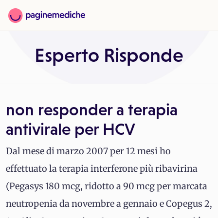
Esperto Risponde
non responder a terapia
antivirale per HCV
Dal mese di marzo 2007 per 12 mesi ho
effettuato la terapia interferone più ribavirina
(Pegasys 180 mcg, ridotto a 90 mcg per marcata
neutropenia da novembre a gennaio e Copegus 2,