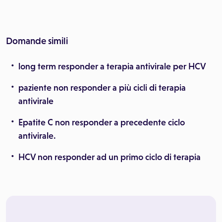
Domande simili
long term responder a terapia antivirale per HCV
paziente non responder a più cicli di terapia
antivirale
Epatite C non responder a precedente ciclo
antivirale.
HCV non responder ad un primo ciclo di terapia