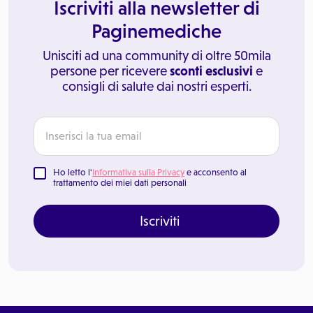
Iscriviti alla newsletter di
Paginemediche
Unisciti ad una community di oltre 50mila
persone per ricevere
sconti esclusivi
e
consigli di salute dai nostri esperti.
Ho letto l'
Informativa sulla Privacy
e acconsento al
trattamento dei miei dati personali
Iscriviti