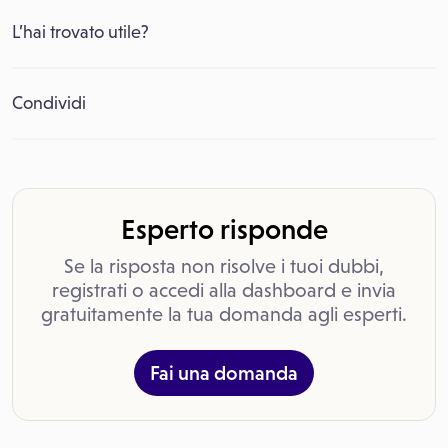
L’hai trovato utile?
Condividi
Esperto risponde
Se la risposta non risolve i tuoi dubbi,
registrati o accedi alla dashboard e invia
gratuitamente la tua domanda agli esperti.
Fai una domanda