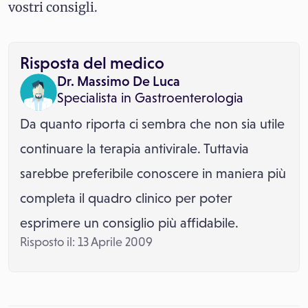
vostri consigli.
Risposta del medico
Dr. Massimo De Luca
Specialista in
Gastroenterologia
Da quanto riporta ci sembra che non sia utile
continuare la terapia antivirale. Tuttavia
sarebbe preferibile conoscere in maniera più
completa il quadro clinico per poter
esprimere un consiglio più affidabile.
Risposto il: 13 Aprile 2009