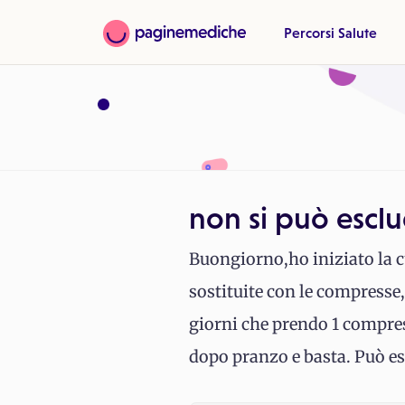
Percorsi Salute
non si può esclu
Buongiorno,ho iniziato la c
sostituite con le compresse
giorni che prendo 1 compress
dopo pranzo e basta. Può ess