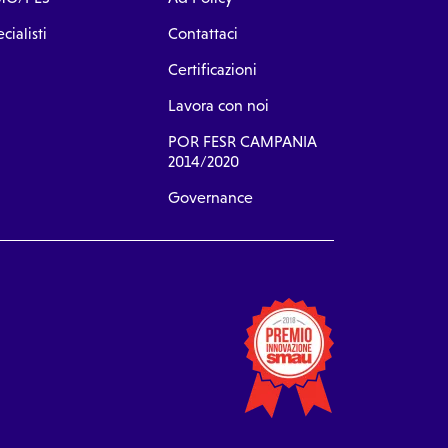
cialisti
Contattaci
Certificazioni
Lavora con noi
POR FESR CAMPANIA
2014/2020
Governance