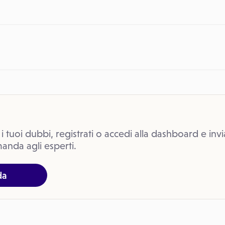
 i tuoi dubbi, registrati o accedi alla dashboard e invi
anda agli esperti.
da