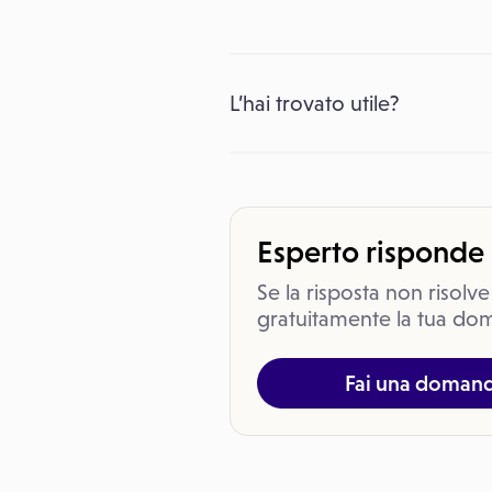
L’hai trovato utile?
Esperto risponde
Se la risposta non risolve
gratuitamente la tua dom
Fai una doman