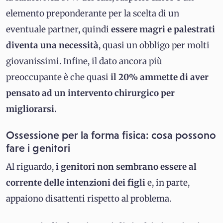
elemento preponderante per la scelta di un
eventuale partner, quindi
essere magri e palestrati
diventa una necessità
, quasi un obbligo per molti
giovanissimi. Infine, il dato ancora più
preoccupante è che quasi
il 20% ammette di aver
pensato ad un intervento chirurgico per
migliorarsi.
Ossessione per la forma fisica: cosa possono
fare i genitori
Al riguardo,
i genitori non sembrano essere al
corrente delle intenzioni dei figli
e, in parte,
appaiono disattenti rispetto al problema.