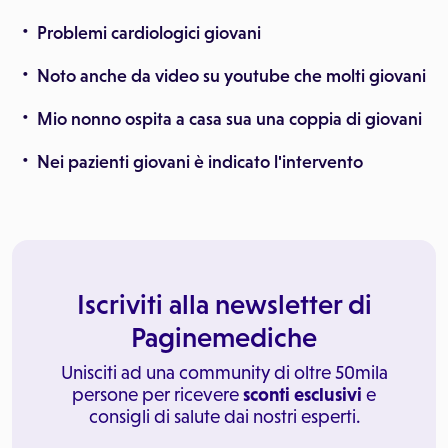
Problemi cardiologici giovani
Noto anche da video su youtube che molti giovani
Mio nonno ospita a casa sua una coppia di giovani
Nei pazienti giovani è indicato l'intervento
Iscriviti alla newsletter di
Paginemediche
Unisciti ad una community di oltre 50mila
persone per ricevere
sconti esclusivi
e
consigli di salute dai nostri esperti.