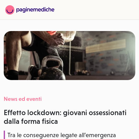
News ed eventi
Effetto lockdown: giovani ossessionati
dalla forma fisica
Tra le conseguenze legate all’emergenza