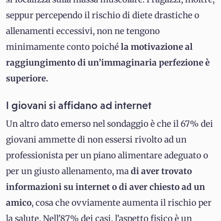
seppur percependo il rischio di diete drastiche o
allenamenti eccessivi, non ne tengono
minimamente conto poiché
la motivazione al
raggiungimento di un’immaginaria perfezione è
superiore.
I giovani si affidano ad internet
Un altro dato emerso nel sondaggio è che il 67% dei
giovani ammette di non essersi rivolto ad un
professionista per un piano alimentare adeguato o
per un giusto allenamento, ma
di aver trovato
informazioni su internet o di aver chiesto ad un
amico
, cosa che ovviamente aumenta il rischio per
la salute. Nell'87% dei casi, l’aspetto fisico è un