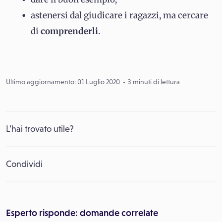
astenersi dal giudicare i ragazzi, ma cercare
di
comprenderli
.
Ultimo aggiornamento: 01 Luglio 2020
3 minuti di lettura
L’hai trovato utile?
Condividi
Esperto risponde: domande correlate