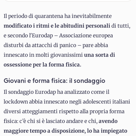
Il periodo di quarantena ha inevitabilmente
modificato i ritmi e le abitudini personali
di tutti,
e secondo l'Eurodap – Associazione europea
disturbi da attacchi di panico – pare abbia
innescato in molti giovanissimi
una sorta di
ossessione per la forma fisica.
Giovani e forma fisica: il sondaggio
Il sondaggio Eurodap ha analizzato come il
lockdown abbia innescato negli adolescenti italiani
diversi atteggiamenti rispetto alla propria forma
fisica: c’è chi si è lasciato andare e chi,
avendo
maggiore tempo a disposizione, lo ha impiegato