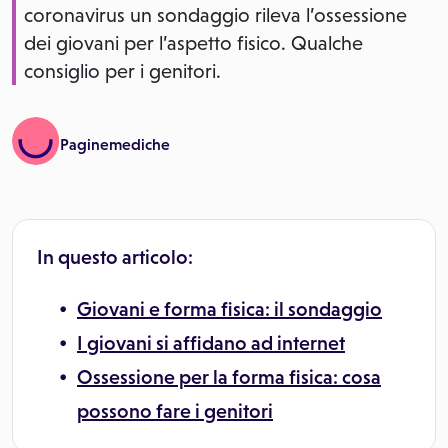
coronavirus un sondaggio rileva l’ossessione
dei giovani per l’aspetto fisico. Qualche
consiglio per i genitori.
Paginemediche
In questo articolo:
Giovani e forma fisica: il sondaggio
I giovani si affidano ad internet
Ossessione per la forma fisica: cosa
possono fare i genitori