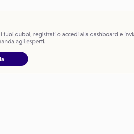
 i tuoi dubbi, registrati o accedi alla dashboard e invi
anda agli esperti.
da