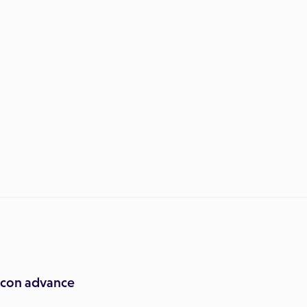
iscon advance