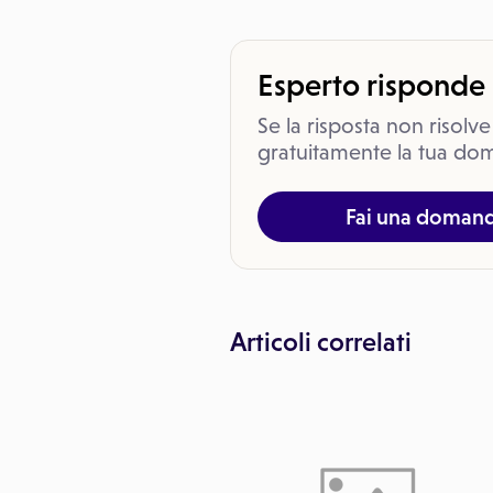
Esperto risponde
Se la risposta non risolve
gratuitamente la tua dom
Fai una doman
Articoli correlati