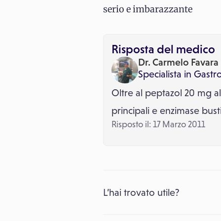
serio e imbarazzante
Risposta del medico
Dr. Carmelo Favara
Specialista in
Gastr
Oltre al peptazol 20 mg a
principali e enzimase bus
Risposto il: 17 Marzo 2011
L’hai trovato utile?