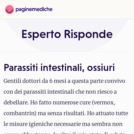
Esperto Risponde
Parassiti intestinali, ossiuri
Gentili dottori da 6 mesi a questa parte convivo
con dei parassiti intestinali che non riesco a
debellare. Ho fatto numerose cure (vermox,
combantrin) ma senza risultati. Ho attuato tutte
le misure igieniche necessarie ma sembra non