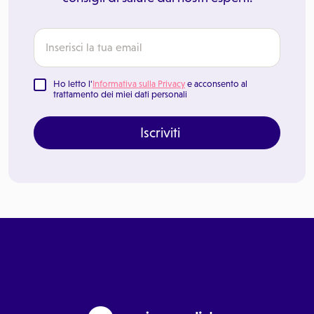
Ho letto l'
Informativa sulla Privacy
e acconsento al
trattamento dei miei dati personali
Iscriviti