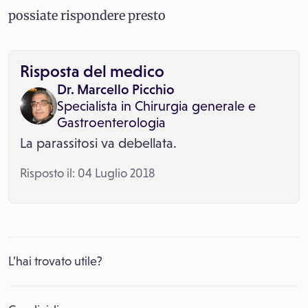
possiate rispondere presto
Risposta del medico
Dr. Marcello Picchio
Specialista in
Chirurgia generale
e
Gastroenterologia
La parassitosi va debellata.
Risposto il: 04 Luglio 2018
L’hai trovato utile?