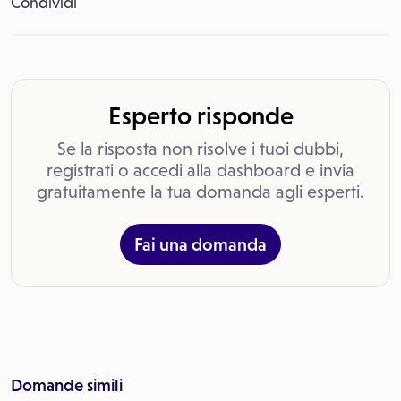
Condividi
Esperto risponde
Se la risposta non risolve i tuoi dubbi,
registrati o accedi alla dashboard e invia
gratuitamente la tua domanda agli esperti.
Fai una domanda
Domande simili