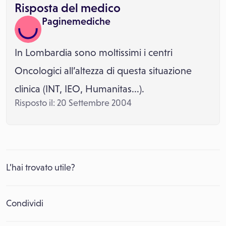
Risposta del medico
Paginemediche
In Lombardia sono moltissimi i centri
Oncologici all’altezza di questa situazione
clinica (INT, IEO, Humanitas...).
Risposto il: 20 Settembre 2004
L’hai trovato utile?
Condividi