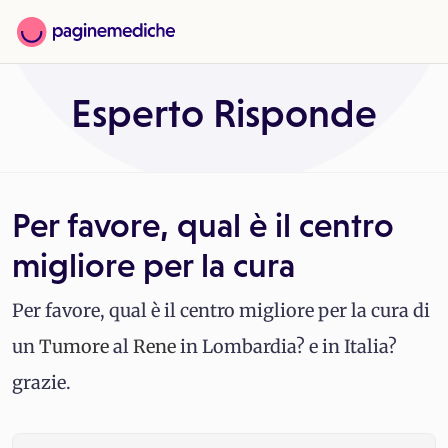
Esperto Risponde
Per favore, qual è il centro
migliore per la cura
Per favore, qual è il centro migliore per la cura di
un
Tumore
al
Rene
in Lombardia? e in Italia?
grazie.