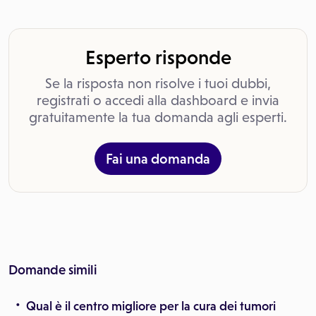
Esperto risponde
Se la risposta non risolve i tuoi dubbi,
registrati o accedi alla dashboard e invia
gratuitamente la tua domanda agli esperti.
Fai una domanda
Domande simili
Qual è il centro migliore per la cura dei tumori