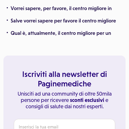
Vorrei sapere, per favore, il centro migliore in
Salve vorrei sapere per favore il centro migliore
Qual è, attualmente, il centro migliore per un
Iscriviti alla newsletter di
Paginemediche
Unisciti ad una community di oltre 50mila
persone per ricevere
sconti esclusivi
e
consigli di salute dai nostri esperti.