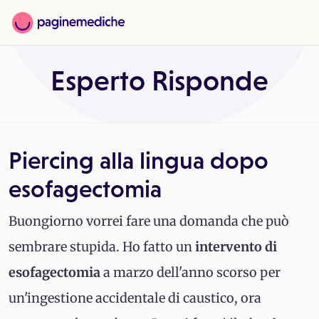
Esperto Risponde
Piercing alla lingua dopo
esofagectomia
Buongiorno vorrei fare una domanda che può
sembrare stupida. Ho fatto un
intervento di
esofagectomia
a marzo dell'anno scorso per
un'ingestione accidentale di caustico, ora