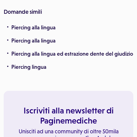
Domande simili
Piercing alla lingua
Piercing alla lingua
Piercing alla lingua ed estrazione dente del giudizio
Piercing lingua
Iscriviti alla newsletter di
Paginemediche
Unisciti ad una community di oltre 50mila