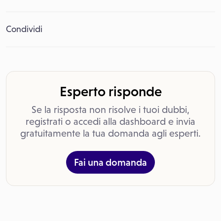
Condividi
Esperto risponde
Se la risposta non risolve i tuoi dubbi,
registrati o accedi alla dashboard e invia
gratuitamente la tua domanda agli esperti.
Fai una domanda