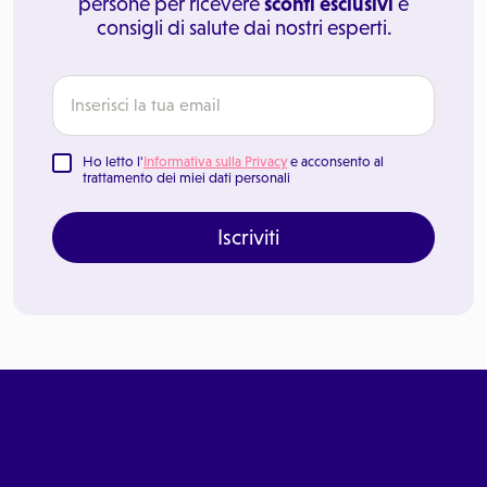
persone per ricevere
sconti esclusivi
e
consigli di salute dai nostri esperti.
Ho letto l'
Informativa sulla Privacy
e acconsento al
trattamento dei miei dati personali
Iscriviti