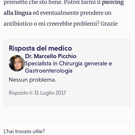
premetto che sto bene. Potrei farmi il
piercing
alla lingua
ed eventualmente prendere un
antibiotico o mi creerebbe problemi? Grazie
Risposta del medico
Dr. Marcello Picchio
Specialista in
Chirurgia generale
e
Gastroenterologia
Nessun problema.
Risposto il: 31 Luglio 2017
L’hai trovato utile?