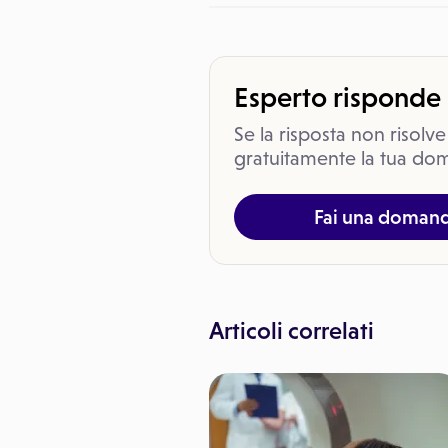
Esperto risponde
Se la risposta non risolve
gratuitamente la tua dom
Fai una doman
Articoli correlati