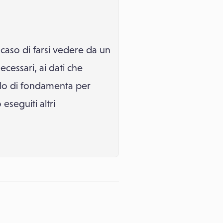
 caso di farsi vedere da un
cessari, ai dati che
uolo di fondamenta per
eseguiti altri