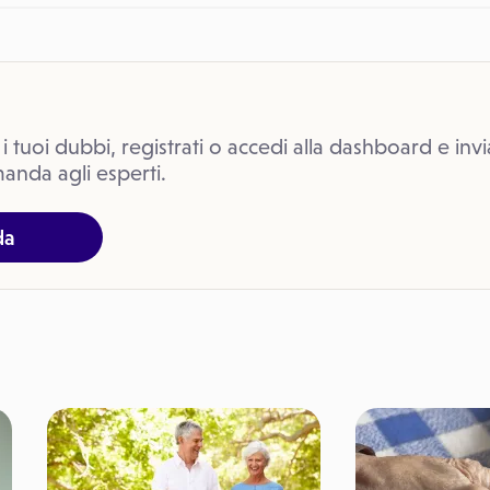
 i tuoi dubbi, registrati o accedi alla dashboard e invi
anda agli esperti.
da