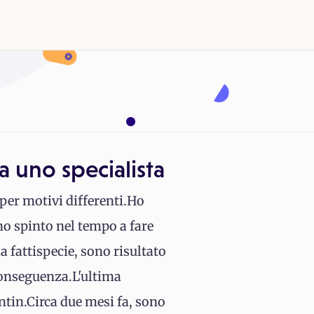
a uno specialista
 per motivi differenti.Ho
no spinto nel tempo a fare
a fattispecie, sono risultato
 conseguenza.L'ultima
ntin.Circa due mesi fa, sono