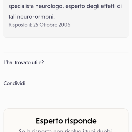
specialista neurologo, esperto degli effetti di
tali neuro-ormoni.
Risposto il: 25 Ottobre 2006
L’hai trovato utile?
Condividi
Esperto risponde
Se la risposta non risolve i tuoi dubbi,