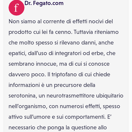
Dr. Fegato.com
Non siamo al corrente di effetti nocivi del
prodotto cui lei fa cenno. Tuttavia riteniamo
che molto spesso si rilevano danni, anche
epatici, dall’uso di integratori od erbe, che
sembrano innocue, ma di cui si conosce
davvero poco. Il triptofano di cui chiede
informazioni è un precursore della
serotonina, un neurotrasmettitore ubiquitario
nell’organismo, con numerosi effetti, spesso
attivo sull’umore e sui comportamenti. E’
necessario che ponga la questione allo