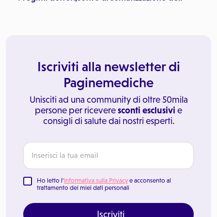
Iscriviti alla newsletter di
Paginemediche
Unisciti ad una community di oltre 50mila
persone per ricevere
sconti esclusivi
e
consigli di salute dai nostri esperti.
Ho letto l'
Informativa sulla Privacy
e acconsento al
trattamento dei miei dati personali
Iscriviti