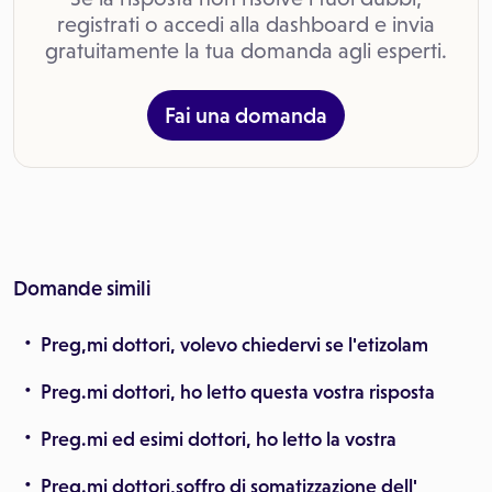
registrati o accedi alla dashboard e invia
gratuitamente la tua domanda agli esperti.
Fai una domanda
Domande simili
Preg,mi dottori, volevo chiedervi se l'etizolam
Preg.mi dottori, ho letto questa vostra risposta
Preg.mi ed esimi dottori, ho letto la vostra
Preg.mi dottori,soffro di somatizzazione dell'