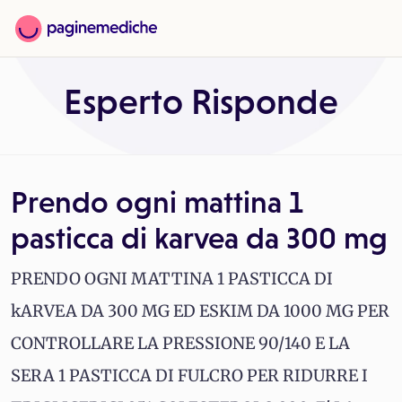
Esperto Risponde
Prendo ogni mattina 1
pasticca di karvea da 300 mg
PRENDO OGNI MATTINA 1 PASTICCA DI
kARVEA DA 300 MG ED ESKIM DA 1000 MG PER
CONTROLLARE LA PRESSIONE 90/140 E LA
SERA 1 PASTICCA DI FULCRO PER RIDURRE I