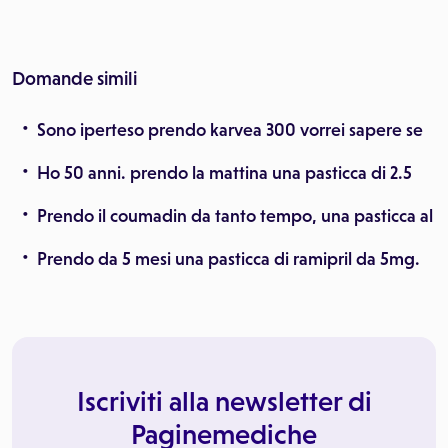
Domande simili
Sono iperteso prendo karvea 300 vorrei sapere se
Ho 50 anni. prendo la mattina una pasticca di 2.5
Prendo il coumadin da tanto tempo, una pasticca al
Prendo da 5 mesi una pasticca di ramipril da 5mg.
Iscriviti alla newsletter di
Paginemediche