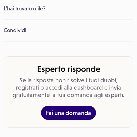
L’hai trovato utile?
Condividi
Esperto risponde
Se la risposta non risolve i tuoi dubbi,
registrati o accedi alla dashboard e invia
gratuitamente la tua domanda agli esperti.
Fai una domanda