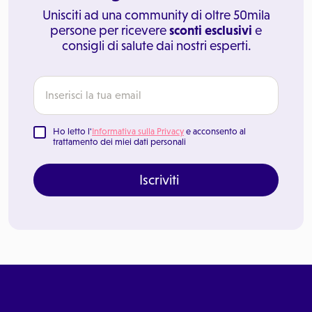
Unisciti ad una community di oltre 50mila
persone per ricevere
sconti esclusivi
e
consigli di salute dai nostri esperti.
Ho letto l'
Informativa sulla Privacy
e acconsento al
trattamento dei miei dati personali
Iscriviti