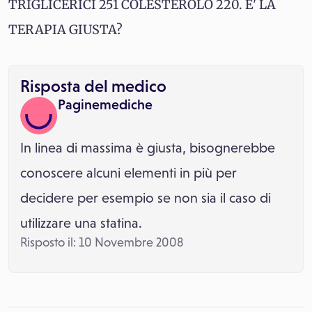
TRIGLICERICI 251 COLESTEROLO 220. E' LA
TERAPIA GIUSTA?
Risposta del medico
Paginemediche
In linea di massima è giusta, bisognerebbe
conoscere alcuni elementi in più per
decidere per esempio se non sia il caso di
utilizzare una statina.
Risposto il: 10 Novembre 2008