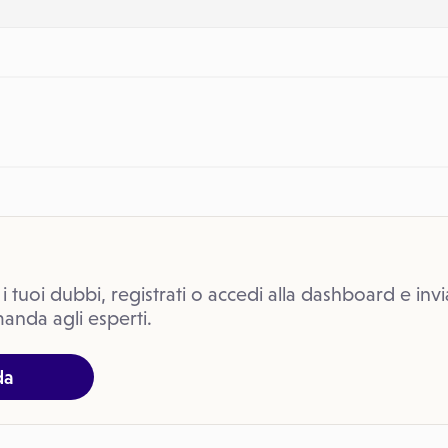
 i tuoi dubbi, registrati o accedi alla dashboard e invi
anda agli esperti.
da