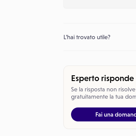
L’hai trovato utile?
Esperto risponde
Se la risposta non risolve
gratuitamente la tua dom
Fai una doman