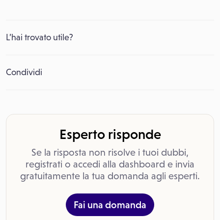
L’hai trovato utile?
Condividi
Esperto risponde
Se la risposta non risolve i tuoi dubbi,
registrati o accedi alla dashboard e invia
gratuitamente la tua domanda agli esperti.
Fai una domanda