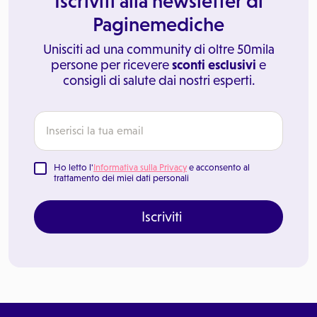
Iscriviti alla newsletter di
Paginemediche
Unisciti ad una community di oltre 50mila
persone per ricevere
sconti esclusivi
e
consigli di salute dai nostri esperti.
Ho letto l'
Informativa sulla Privacy
e acconsento al
trattamento dei miei dati personali
Iscriviti