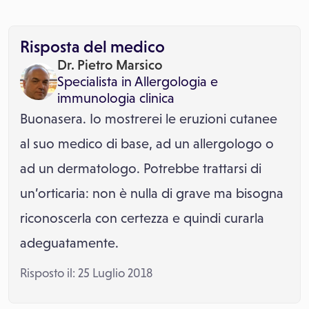
Risposta del medico
Dr. Pietro Marsico
Specialista in
Allergologia e
immunologia clinica
Buonasera. Io mostrerei le eruzioni cutanee
al suo medico di base, ad un allergologo o
ad un dermatologo. Potrebbe trattarsi di
un’orticaria: non è nulla di grave ma bisogna
riconoscerla con certezza e quindi curarla
adeguatamente.
Risposto il: 25 Luglio 2018