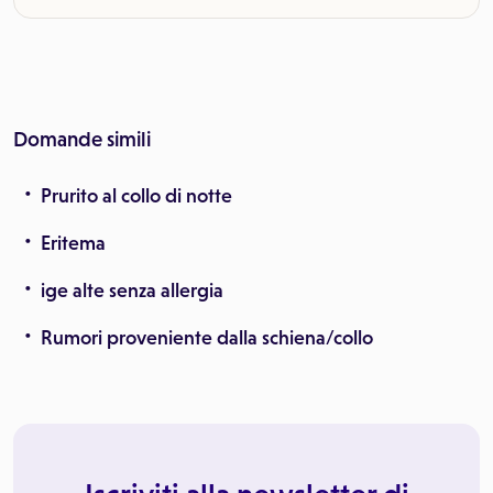
Domande simili
Prurito al collo di notte
Eritema
ige alte senza allergia
Rumori proveniente dalla schiena/collo