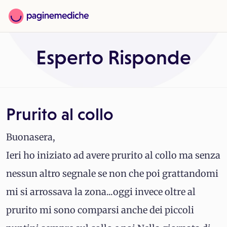
Esperto Risponde
Prurito al collo
Buonasera,
Ieri ho iniziato ad avere prurito al collo ma senza
nessun altro segnale se non che poi grattandomi
mi si arrossava la zona...oggi invece oltre al
prurito mi sono comparsi anche dei piccoli