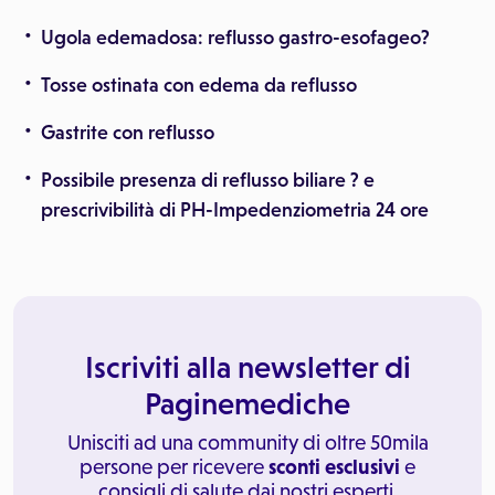
Ugola edemadosa: reflusso gastro-esofageo?
Tosse ostinata con edema da reflusso
Gastrite con reflusso
Possibile presenza di reflusso biliare ? e
prescrivibilità di PH-Impedenziometria 24 ore
Iscriviti alla newsletter di
Paginemediche
Unisciti ad una community di oltre 50mila
persone per ricevere
sconti esclusivi
e
consigli di salute dai nostri esperti.