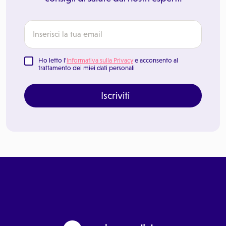
Ho letto l'
Informativa sulla Privacy
e acconsento al
trattamento dei miei dati personali
Iscriviti