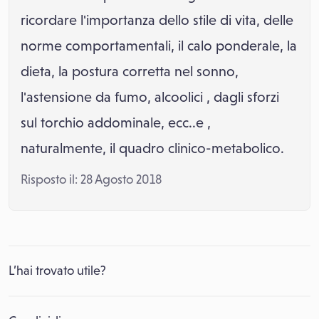
ricordare l'importanza dello stile di vita, delle
norme comportamentali, il calo ponderale, la
dieta, la postura corretta nel sonno,
l'astensione da fumo, alcoolici , dagli sforzi
sul torchio addominale, ecc..e ,
naturalmente, il quadro clinico-metabolico.
Risposto il: 28 Agosto 2018
L’hai trovato utile?