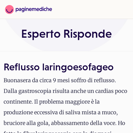
Esperto Risponde
Reflusso laringoesofageo
Buonasera da circa 9 mesi soffro di reflusso.
Dalla gastroscopia risulta anche un cardias poco
continente. Il problema maggiore è la
produzione eccessiva di saliva mista a muco,
bruciore alla gola, abbassamento della voce. Ho