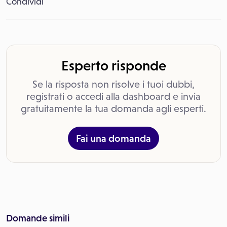
Condividi
Esperto risponde
Se la risposta non risolve i tuoi dubbi,
registrati o accedi alla dashboard e invia
gratuitamente la tua domanda agli esperti.
Fai una domanda
Domande simili