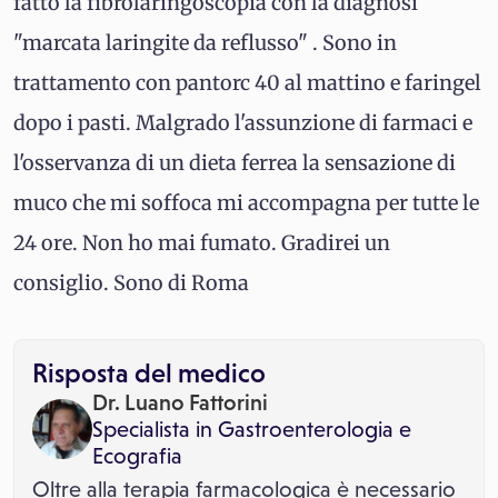
fatto la fibrolaringoscopia con la diagnosi
"marcata laringite da reflusso" . Sono in
trattamento con pantorc 40 al mattino e faringel
dopo i pasti. Malgrado l'assunzione di farmaci e
l'osservanza di un dieta ferrea la sensazione di
muco che mi soffoca mi accompagna per tutte le
24 ore. Non ho mai fumato. Gradirei un
consiglio. Sono di Roma
Risposta del medico
Dr. Luano Fattorini
Specialista in
Gastroenterologia
e
Ecografia
Oltre alla terapia farmacologica è necessario